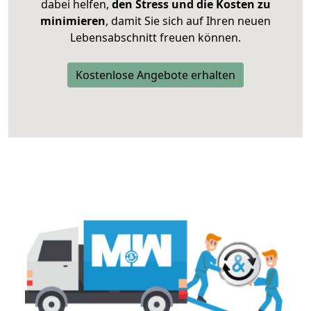
dabei helfen,
den Stress und die Kosten zu
minimieren
, damit Sie sich auf Ihren neuen
Lebensabschnitt freuen können.
Kostenlose Angebote erhalten