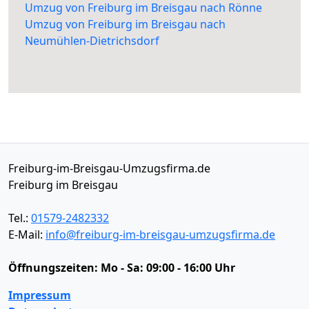
Umzug von Freiburg im Breisgau nach Rönne
Umzug von Freiburg im Breisgau nach
Neumühlen-Dietrichsdorf
Freiburg-im-Breisgau-Umzugsfirma.de
Freiburg im Breisgau
Tel.:
01579-2482332
E-Mail:
info@freiburg-im-breisgau-umzugsfirma.de
Öffnungszeiten:
Mo - Sa: 09:00 - 16:00 Uhr
Impressum