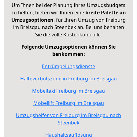
Um Ihnen bei der Planung Ihres Umzugsbudgets
zu helfen, bieten wir Ihnen eine
breite Palette an
Umzugsoptionen
, für Ihren Umzug von Freiburg
im Breisgau nach Steenbek an. Bei uns behalten
Sie die volle Kostenkontrolle.
Folgende Umzugsoptionen können Sie
benkommen:
Entrümpelungsdienste
Halteverbotszone in Freiburg im Breisgau
Möbeltaxi Freiburg im Breisgau
Möbellift Freiburg im Breisgau
Umzugshelfer von Freiburg im Breisgau nach
Steenbek
Haushaltsauflösung