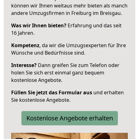
können wir Ihnen weitaus mehr bieten als manch
andere Umzugsfirmen in Freiburg im Breisgau.
Was wir Ihnen bieten?
Erfahrung und das seit
16 Jahren.
Kompetenz
, da wir die Umzugsexperten für Ihre
Wünsche und Bedürfnisse sind.
Interesse?
Dann greifen Sie zum Telefon oder
holen Sie sich erst einmal ganz bequem
kostenlose Angebote.
Füllen Sie jetzt das Formular aus
und erhalten
Sie kostenlose Angebote.
Kostenlose Angebote erhalten