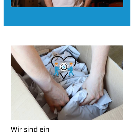
Wir sind ein