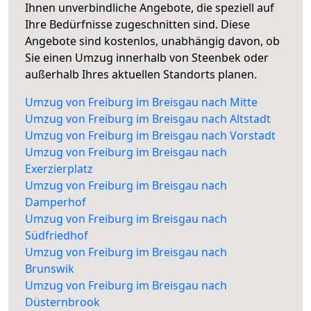
Ihnen unverbindliche Angebote, die speziell auf
Ihre Bedürfnisse zugeschnitten sind. Diese
Angebote sind kostenlos, unabhängig davon, ob
Sie einen Umzug innerhalb von Steenbek oder
außerhalb Ihres aktuellen Standorts planen.
Umzug von Freiburg im Breisgau nach Mitte
Umzug von Freiburg im Breisgau nach Altstadt
Umzug von Freiburg im Breisgau nach Vorstadt
Umzug von Freiburg im Breisgau nach
Exerzierplatz
Umzug von Freiburg im Breisgau nach
Damperhof
Umzug von Freiburg im Breisgau nach
Südfriedhof
Umzug von Freiburg im Breisgau nach
Brunswik
Umzug von Freiburg im Breisgau nach
Düsternbrook