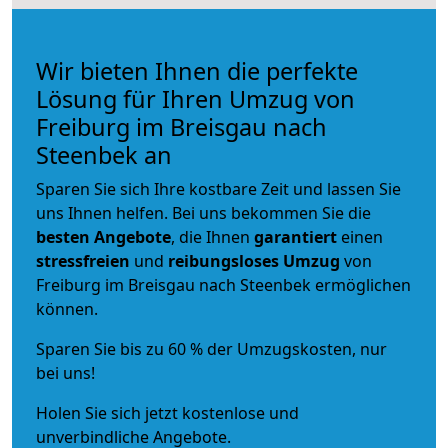
Wir bieten Ihnen die perfekte
Lösung für Ihren Umzug von
Freiburg im Breisgau nach
Steenbek an
Sparen Sie sich Ihre kostbare Zeit und lassen Sie
uns Ihnen helfen. Bei uns bekommen Sie die
besten Angebote
, die Ihnen
garantiert
einen
stressfreien
und
reibungsloses
Umzug
von
Freiburg im Breisgau nach Steenbek ermöglichen
können.
Sparen Sie bis zu 60 % der Umzugskosten, nur
bei uns!
Holen Sie sich jetzt kostenlose und
unverbindliche Angebote.