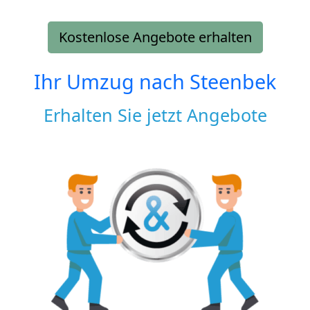
Kostenlose Angebote erhalten
Ihr Umzug nach
Steenbek
Erhalten Sie jetzt Angebote