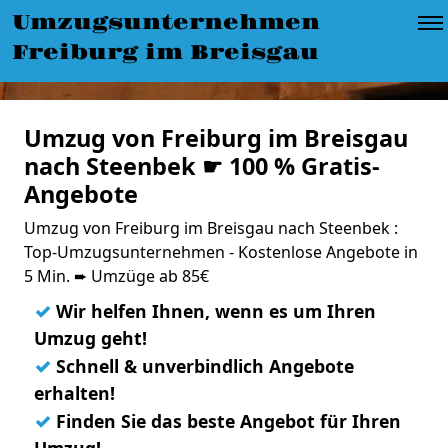
Umzugsunternehmen
Freiburg im Breisgau
Umzug von Freiburg im Breisgau
nach Steenbek ☛ 100 % Gratis-
Angebote
Umzug von Freiburg im Breisgau nach Steenbek :
Top-Umzugsunternehmen - Kostenlose Angebote in
5 Min. ➨ Umzüge ab 85€
✓
Wir helfen Ihnen, wenn es um Ihren
Umzug geht!
✓
Schnell & unverbindlich Angebote
erhalten!
✓
Finden Sie das beste Angebot für Ihren