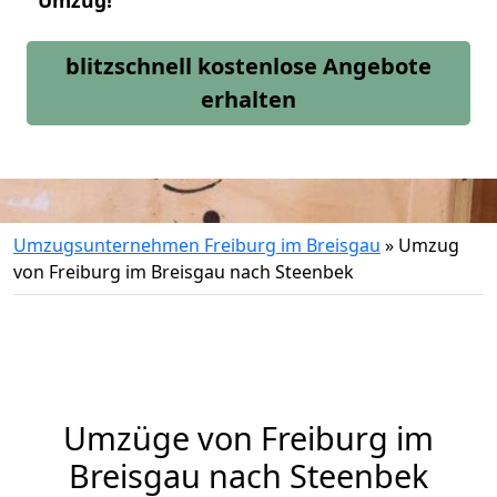
Umzug!
blitzschnell kostenlose Angebote
erhalten
Umzugsunternehmen Freiburg im Breisgau
»
Umzug
von Freiburg im Breisgau nach Steenbek
Umzüge von Freiburg im
Breisgau nach Steenbek