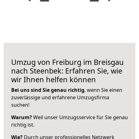
Umzug von Freiburg im Breisgau
nach Steenbek: Erfahren Sie, wie
wir Ihnen helfen können
Bei uns sind Sie genau richtig
, wenn Sie einen
zuverlässige und erfahrene Umzugsfirma
suchen!
Warum?
Weil unser Umzugsservice für Sie genau
richtig ist.
Wie?
Durch unser professionelles Netzwerk