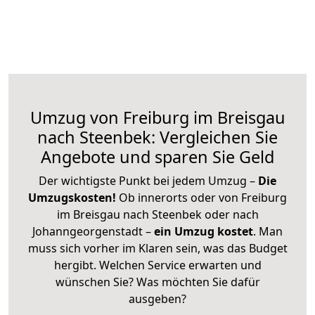
Umzug von Freiburg im Breisgau
nach Steenbek: Vergleichen Sie
Angebote und sparen Sie Geld
Der wichtigste Punkt bei jedem Umzug –
Die
Umzugskosten!
Ob innerorts oder von Freiburg
im Breisgau nach Steenbek oder nach
Johanngeorgenstadt –
ein Umzug kostet
.
Man
muss sich vorher im Klaren sein, was das Budget
hergibt. Welchen Service erwarten und
wünschen Sie? Was möchten Sie dafür
ausgeben?