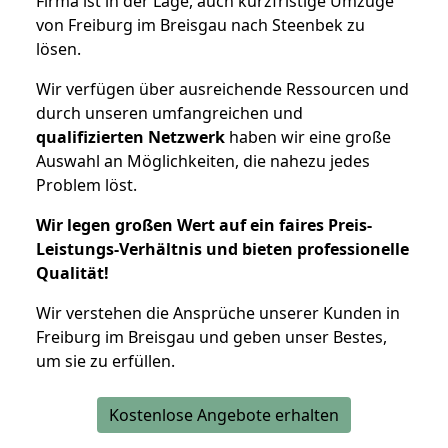
Firma ist in der Lage, auch kurzfristige Umzüge
von Freiburg im Breisgau nach Steenbek zu
lösen.
Wir verfügen über ausreichende Ressourcen und
durch unseren umfangreichen und
qualifizierten Netzwerk
haben wir eine große
Auswahl an Möglichkeiten, die nahezu jedes
Problem löst.
Wir legen großen Wert auf ein faires Preis-
Leistungs-Verhältnis und bieten professionelle
Qualität!
Wir verstehen die Ansprüche unserer Kunden in
Freiburg im Breisgau und geben unser Bestes,
um sie zu erfüllen.
Kostenlose Angebote erhalten