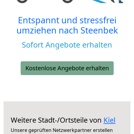
Entspannt und stressfrei
umziehen nach
Steenbek
Sofort Angebote erhalten
Kostenlose Angebote erhalten
Weitere Stadt-/Ortsteile von
Kiel
Unsere geprüften Netzwerkpartner erstellen