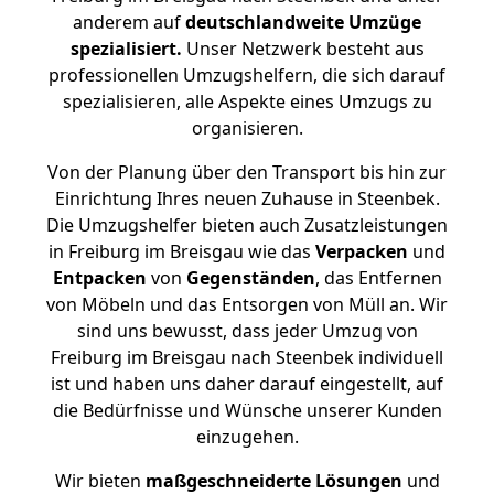
anderem auf
deutschlandweite Umzüge
spezialisiert.
Unser Netzwerk besteht aus
professionellen Umzugshelfern, die sich darauf
spezialisieren, alle Aspekte eines Umzugs zu
organisieren.
Von der Planung über den Transport bis hin zur
Einrichtung Ihres neuen Zuhause in Steenbek.
Die Umzugshelfer bieten auch Zusatzleistungen
in Freiburg im Breisgau wie das
Verpacken
und
Entpacken
von
Gegenständen
, das Entfernen
von Möbeln und das Entsorgen von Müll an. Wir
sind uns bewusst, dass jeder Umzug von
Freiburg im Breisgau nach Steenbek individuell
ist und haben uns daher darauf eingestellt, auf
die Bedürfnisse und Wünsche unserer Kunden
einzugehen.
Wir bieten
maßgeschneiderte Lösungen
und