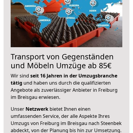
Transport von Gegenständen
und Möbeln Umzüge ab 85€
Wir sind
seit 16 Jahren in der Umzugsbranche
tätig
und haben uns durch die qualifizierten
Angebote als zuverlässiger Anbieter in Freiburg
im Breisgau erwiesen.
Unser
Netzwerk
bietet Ihnen einen
umfassenden Service, der alle Aspekte Ihres
Umzugs von Freiburg im Breisgau nach Steenbek
abdeckt, von der Planung bis hin zur Umsetzung.