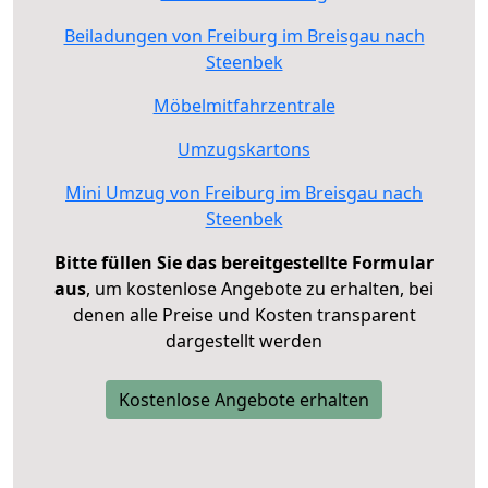
Beiladungen von Freiburg im Breisgau nach
Steenbek
Möbelmitfahrzentrale
Umzugskartons
Mini Umzug von Freiburg im Breisgau nach
Steenbek
Bitte füllen Sie das bereitgestellte Formular
aus
, um kostenlose Angebote zu erhalten, bei
denen alle Preise und Kosten transparent
dargestellt werden
Kostenlose Angebote erhalten