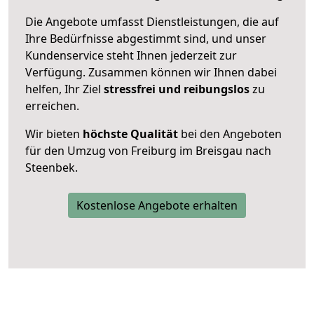
Die Angebote umfasst Dienstleistungen, die auf
Ihre Bedürfnisse abgestimmt sind, und unser
Kundenservice steht Ihnen jederzeit zur
Verfügung. Zusammen können wir Ihnen dabei
helfen, Ihr Ziel
stressfrei und reibungslos
zu
erreichen.
Wir bieten
höchste Qualität
bei den Angeboten
für den Umzug von Freiburg im Breisgau nach
Steenbek.
Kostenlose Angebote erhalten