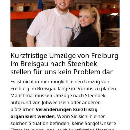
Kurzfristige Umzüge von Freiburg
im Breisgau nach Steenbek
stellen für uns kein Problem dar
Es ist nicht immer möglich, einen Umzug von
Freiburg im Breisgau lange im Voraus zu planen.
Manchmal müssen Umzüge nach Steenbek
aufgrund von Jobwechseln oder anderen
plötzlichen
Veränderungen kurzfristig
organisiert werden
. Wenn Sie sich in einer
solchen Situation befinden, keine Sorge! Unsere