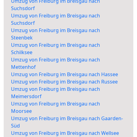
Umzug von Freiburg im Breisgau nach
Suchsdorf
Umzug von Freiburg im Breisgau nach
Suchsdorf
Umzug von Freiburg im Breisgau nach
Steenbek
Umzug von Freiburg im Breisgau nach
Schilksee
Umzug von Freiburg im Breisgau nach
Mettenhof
Umzug von Freiburg im Breisgau nach Hassee
Umzug von Freiburg im Breisgau nach Russee
Umzug von Freiburg im Breisgau nach
Meimersdorf
Umzug von Freiburg im Breisgau nach
Moorsee
Umzug von Freiburg im Breisgau nach Gaarden-
Süd
Umzug von Freiburg im Breisgau nach Wellsee