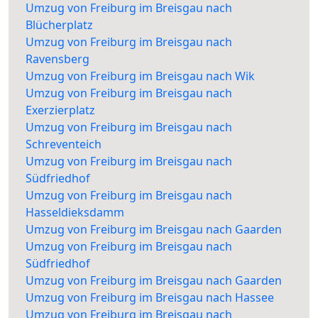
Umzug von Freiburg im Breisgau nach
Blücherplatz
Umzug von Freiburg im Breisgau nach
Ravensberg
Umzug von Freiburg im Breisgau nach Wik
Umzug von Freiburg im Breisgau nach
Exerzierplatz
Umzug von Freiburg im Breisgau nach
Schreventeich
Umzug von Freiburg im Breisgau nach
Südfriedhof
Umzug von Freiburg im Breisgau nach
Hasseldieksdamm
Umzug von Freiburg im Breisgau nach Gaarden
Umzug von Freiburg im Breisgau nach
Südfriedhof
Umzug von Freiburg im Breisgau nach Gaarden
Umzug von Freiburg im Breisgau nach Hassee
Umzug von Freiburg im Breisgau nach