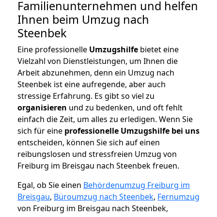
Familienunternehmen und helfen
Ihnen beim Umzug nach
Steenbek
Eine professionelle
Umzugshilfe
bietet eine
Vielzahl von Dienstleistungen, um Ihnen die
Arbeit abzunehmen, denn ein Umzug nach
Steenbek ist eine aufregende, aber auch
stressige Erfahrung. Es gibt so viel zu
organisieren
und zu bedenken, und oft fehlt
einfach die Zeit, um alles zu erledigen. Wenn Sie
sich für eine
professionelle Umzugshilfe bei uns
entscheiden, können Sie sich auf einen
reibungslosen und stressfreien Umzug von
Freiburg im Breisgau nach Steenbek freuen.
Egal, ob Sie einen
Behördenumzug Freiburg im
Breisgau
,
Büroumzug nach Steenbek
,
Fernumzug
von Freiburg im Breisgau nach Steenbek,