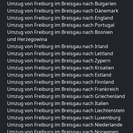
Umzug von Freiburg im Breisgau nach Bulgarien
Umzug von Freiburg im Breisgau nach Dänemark
Umzug von Freiburg im Breisgau nach England
Umzug von Freiburg im Breisgau nach Portugal
Umzug von Freiburg im Breisgau nach Bosnien
und Herzegowina
Umzug von Freiburg im Breisgau nach Irland
Umzug von Freiburg im Breisgau nach Lettland
Umzug von Freiburg im Breisgau nach Zypern
Umzug von Freiburg im Breisgau nach Kroatien
Umzug von Freiburg im Breisgau nach Estland
Umzug von Freiburg im Breisgau nach Finnland
Umzug von Freiburg im Breisgau nach Frankreich
Umzug von Freiburg im Breisgau nach Griechenland
Umzug von Freiburg im Breisgau nach Italien
Umzug von Freiburg im Breisgau nach Liechtenstein
Umzug von Freiburg im Breisgau nach Luxemburg
Umzug von Freiburg im Breisgau nach Niederlande
Umzug von Freiburg im Breisgau nach Norwegen