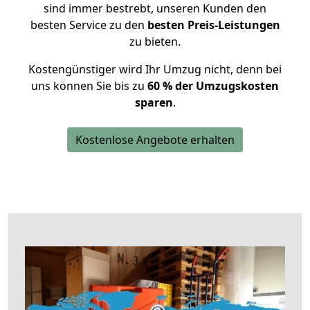
sind immer bestrebt, unseren Kunden den
besten Service zu den
besten Preis-Leistungen
zu bieten.
Kostengünstiger wird Ihr Umzug nicht, denn bei
uns können Sie bis zu
60 % der Umzugskosten
sparen
.
Kostenlose Angebote erhalten