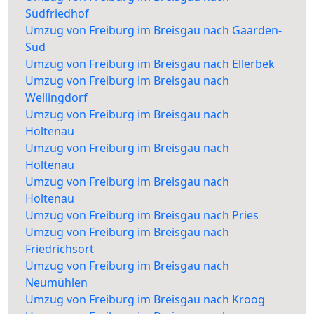
Südfriedhof
Umzug von Freiburg im Breisgau nach Gaarden-
Süd
Umzug von Freiburg im Breisgau nach Ellerbek
Umzug von Freiburg im Breisgau nach
Wellingdorf
Umzug von Freiburg im Breisgau nach
Holtenau
Umzug von Freiburg im Breisgau nach
Holtenau
Umzug von Freiburg im Breisgau nach
Holtenau
Umzug von Freiburg im Breisgau nach Pries
Umzug von Freiburg im Breisgau nach
Friedrichsort
Umzug von Freiburg im Breisgau nach
Neumühlen
Umzug von Freiburg im Breisgau nach Kroog