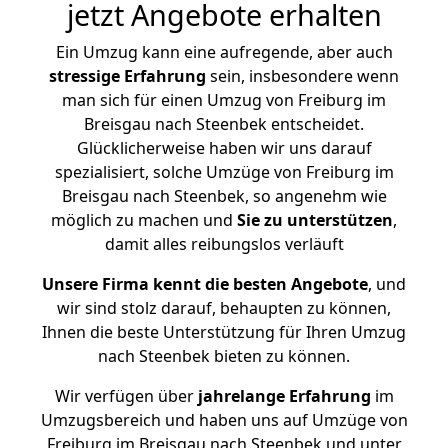
jetzt Angebote erhalten
Ein Umzug kann eine aufregende, aber auch
stressige
Erfahrung
sein, insbesondere wenn
man sich für einen Umzug von Freiburg im
Breisgau nach Steenbek entscheidet.
Glücklicherweise haben wir uns darauf
spezialisiert, solche Umzüge von Freiburg im
Breisgau nach Steenbek, so angenehm wie
möglich zu machen und
Sie zu unterstützen
,
damit alles reibungslos verläuft
Unsere Firma kennt die besten Angebote
, und
wir sind stolz darauf, behaupten zu können,
Ihnen die beste Unterstützung für Ihren Umzug
nach Steenbek bieten zu können.
Wir verfügen über
jahrelange Erfahrung
im
Umzugsbereich und haben uns auf Umzüge von
Freiburg im Breisgau nach Steenbek und unter