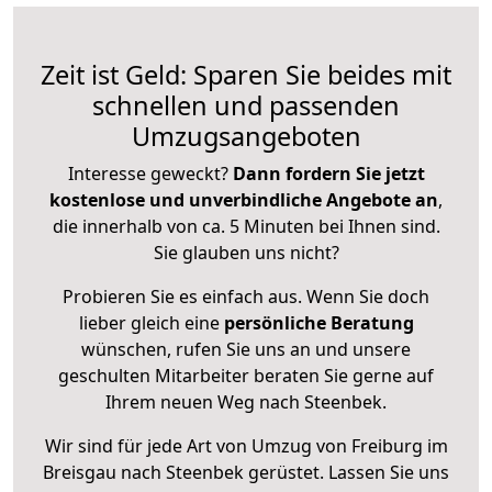
Zeit ist Geld: Sparen Sie beides mit
schnellen und passenden
Umzugsangeboten
Interesse geweckt?
Dann fordern Sie jetzt
kostenlose und unverbindliche Angebote an
,
die innerhalb von ca. 5 Minuten bei Ihnen sind.
Sie glauben uns nicht?
Probieren Sie es einfach aus. Wenn Sie doch
lieber gleich eine
persönliche Beratung
wünschen, rufen Sie uns an und unsere
geschulten Mitarbeiter beraten Sie gerne auf
Ihrem neuen Weg nach Steenbek.
Wir sind für jede Art von Umzug von Freiburg im
Breisgau nach Steenbek gerüstet. Lassen Sie uns