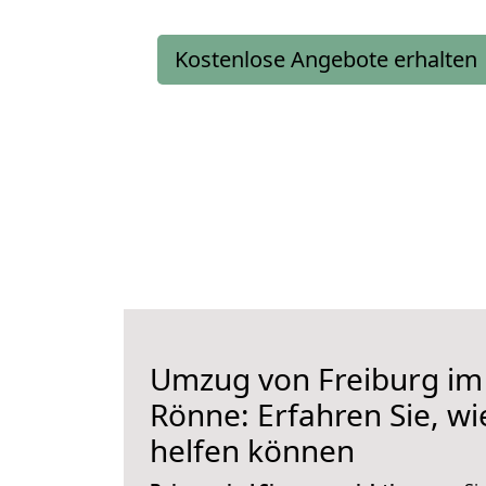
Kostenlose Angebote erhalten
Umzug von Freiburg im
Rönne: Erfahren Sie, wi
helfen können