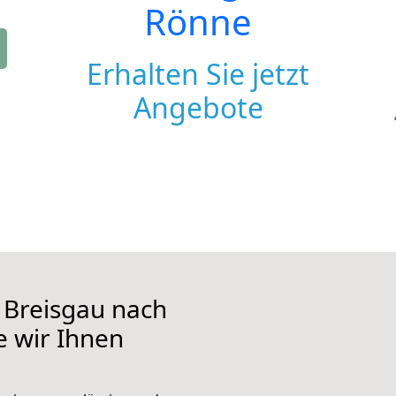
Rönne
Erhalten Sie jetzt
Angebote
 Breisgau nach
e wir Ihnen