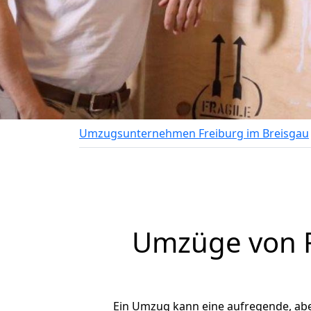
Umzugsunternehmen Freiburg im Breisgau
Umzüge von F
Ein Umzug kann eine aufregende, ab