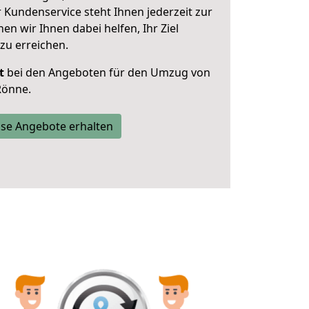
 Kundenservice steht Ihnen jederzeit zur
 wir Ihnen dabei helfen, Ihr Ziel
zu erreichen.
t
bei den Angeboten für den Umzug von
Rönne.
se Angebote erhalten