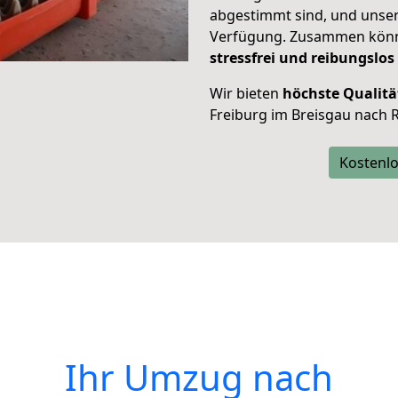
abgestimmt sind, und unser
Verfügung. Zusammen können
stressfrei und reibungslos
Wir bieten
höchste Qualitä
Freiburg im Breisgau nach 
Kostenlo
Ihr Umzug nach