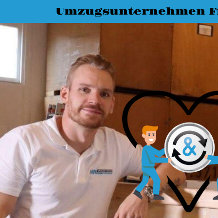
Umzugsunternehmen Fr