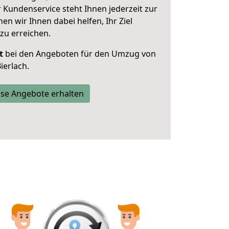
 Kundenservice steht Ihnen jederzeit zur
 wir Ihnen dabei helfen, Ihr Ziel
zu erreichen.
t
bei den Angeboten für den Umzug von
ierlach.
se Angebote erhalten