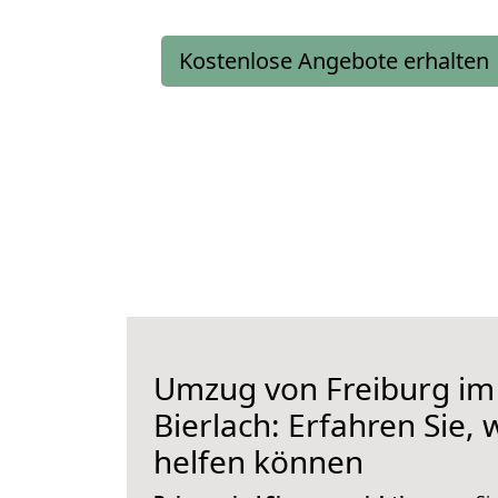
Kostenlose Angebote erhalten
Umzug von Freiburg im
Bierlach: Erfahren Sie, 
helfen können