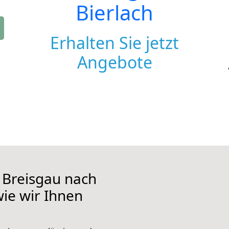
Bierlach
Erhalten Sie jetzt
Angebote
 Breisgau nach
wie wir Ihnen