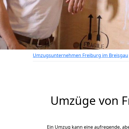
Umzugsunternehmen Freiburg im Breisgau
Umzüge von Fre
Ein Umzug kann eine aufregende, ab