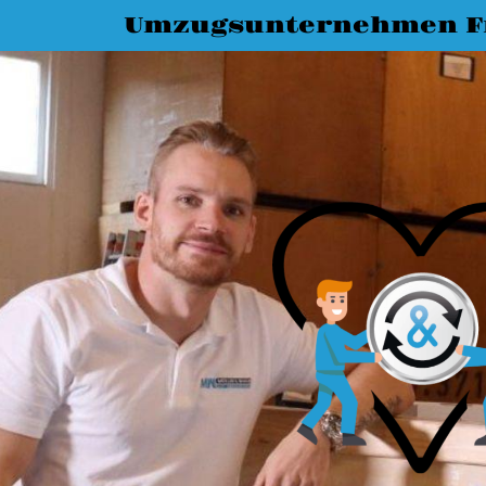
Umzugsunternehmen Fr