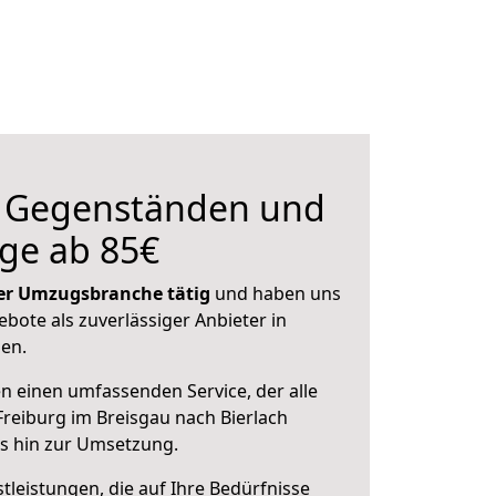
n Gegenständen und
ge ab 85€
 der Umzugsbranche tätig
und haben uns
ebote als zuverlässiger Anbieter in
sen.
en einen umfassenden Service, der alle
reiburg im Breisgau nach Bierlach
is hin zur Umsetzung.
leistungen, die auf Ihre Bedürfnisse