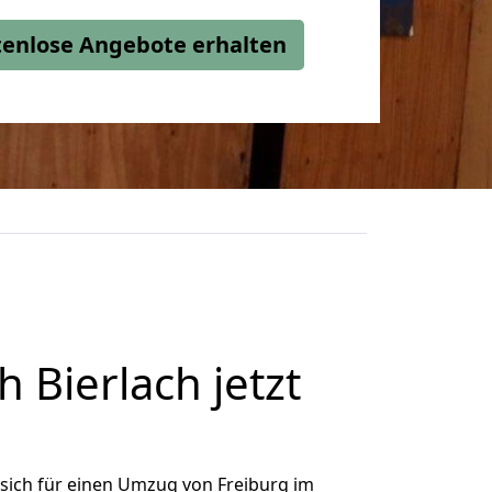
stenlose Angebote erhalten
 Bierlach jetzt
sich für einen Umzug von Freiburg im