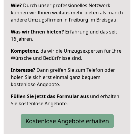
Wie?
Durch unser professionelles Netzwerk
können wir Ihnen weitaus mehr bieten als manch
andere Umzugsfirmen in Freiburg im Breisgau.
Was wir Ihnen bieten?
Erfahrung und das seit
16 Jahren.
Kompetenz
, da wir die Umzugsexperten für Ihre
Wünsche und Bedürfnisse sind.
Interesse?
Dann greifen Sie zum Telefon oder
holen Sie sich erst einmal ganz bequem
kostenlose Angebote.
Füllen Sie jetzt das Formular aus
und erhalten
Sie kostenlose Angebote.
Kostenlose Angebote erhalten