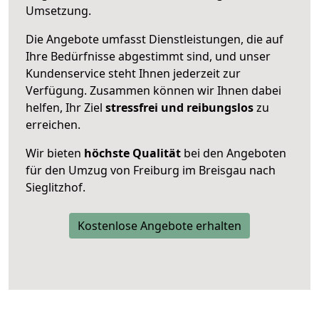
Umsetzung.
Die Angebote umfasst Dienstleistungen, die auf
Ihre Bedürfnisse abgestimmt sind, und unser
Kundenservice steht Ihnen jederzeit zur
Verfügung. Zusammen können wir Ihnen dabei
helfen, Ihr Ziel
stressfrei und reibungslos
zu
erreichen.
Wir bieten
höchste Qualität
bei den Angeboten
für den Umzug von Freiburg im Breisgau nach
Sieglitzhof.
Kostenlose Angebote erhalten