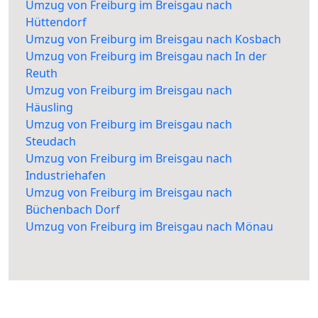
Umzug von Freiburg im Breisgau nach
Hüttendorf
Umzug von Freiburg im Breisgau nach Kosbach
Umzug von Freiburg im Breisgau nach In der
Reuth
Umzug von Freiburg im Breisgau nach
Häusling
Umzug von Freiburg im Breisgau nach
Steudach
Umzug von Freiburg im Breisgau nach
Industriehafen
Umzug von Freiburg im Breisgau nach
Büchenbach Dorf
Umzug von Freiburg im Breisgau nach Mönau