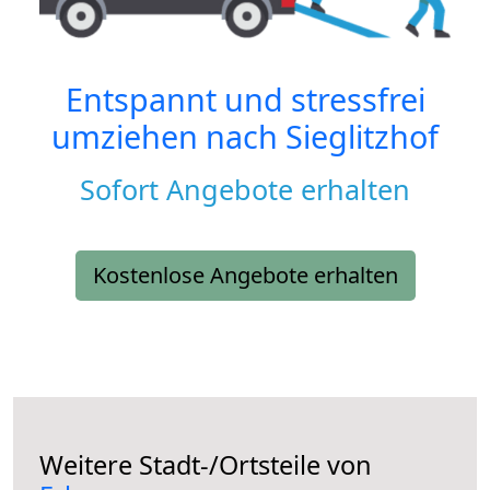
Entspannt und stressfrei
umziehen nach
Sieglitzhof
Sofort Angebote erhalten
Kostenlose Angebote erhalten
Weitere Stadt-/Ortsteile von