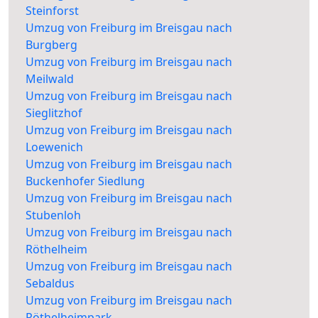
Steinforst
Umzug von Freiburg im Breisgau nach
Burgberg
Umzug von Freiburg im Breisgau nach
Meilwald
Umzug von Freiburg im Breisgau nach
Sieglitzhof
Umzug von Freiburg im Breisgau nach
Loewenich
Umzug von Freiburg im Breisgau nach
Buckenhofer Siedlung
Umzug von Freiburg im Breisgau nach
Stubenloh
Umzug von Freiburg im Breisgau nach
Röthelheim
Umzug von Freiburg im Breisgau nach
Sebaldus
Umzug von Freiburg im Breisgau nach
Röthelheimpark