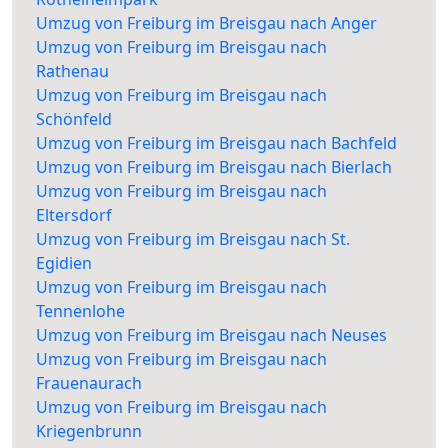
Umzug von Freiburg im Breisgau nach Anger
Umzug von Freiburg im Breisgau nach
Rathenau
Umzug von Freiburg im Breisgau nach
Schönfeld
Umzug von Freiburg im Breisgau nach Bachfeld
Umzug von Freiburg im Breisgau nach Bierlach
Umzug von Freiburg im Breisgau nach
Eltersdorf
Umzug von Freiburg im Breisgau nach St.
Egidien
Umzug von Freiburg im Breisgau nach
Tennenlohe
Umzug von Freiburg im Breisgau nach Neuses
Umzug von Freiburg im Breisgau nach
Frauenaurach
Umzug von Freiburg im Breisgau nach
Kriegenbrunn