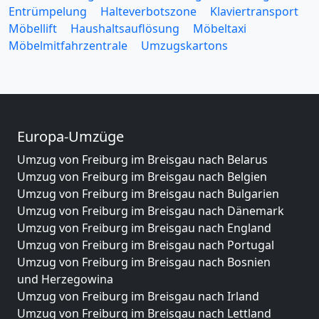
Entrümpelung
Halteverbotszone
Klaviertransport
Möbellift
Haushaltsauflösung
Möbeltaxi
Möbelmitfahrzentrale
Umzugskartons
Europa-Umzüge
Umzug von Freiburg im Breisgau nach Belarus
Umzug von Freiburg im Breisgau nach Belgien
Umzug von Freiburg im Breisgau nach Bulgarien
Umzug von Freiburg im Breisgau nach Dänemark
Umzug von Freiburg im Breisgau nach England
Umzug von Freiburg im Breisgau nach Portugal
Umzug von Freiburg im Breisgau nach Bosnien
und Herzegowina
Umzug von Freiburg im Breisgau nach Irland
Umzug von Freiburg im Breisgau nach Lettland