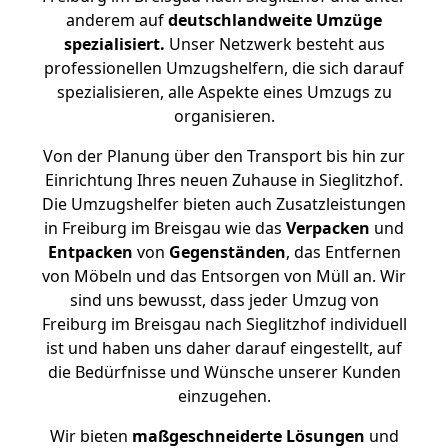
anderem auf
deutschlandweite Umzüge
spezialisiert.
Unser Netzwerk besteht aus
professionellen Umzugshelfern, die sich darauf
spezialisieren, alle Aspekte eines Umzugs zu
organisieren.
Von der Planung über den Transport bis hin zur
Einrichtung Ihres neuen Zuhause in Sieglitzhof.
Die Umzugshelfer bieten auch Zusatzleistungen
in Freiburg im Breisgau wie das
Verpacken
und
Entpacken
von
Gegenständen
, das Entfernen
von Möbeln und das Entsorgen von Müll an. Wir
sind uns bewusst, dass jeder Umzug von
Freiburg im Breisgau nach Sieglitzhof individuell
ist und haben uns daher darauf eingestellt, auf
die Bedürfnisse und Wünsche unserer Kunden
einzugehen.
Wir bieten
maßgeschneiderte Lösungen
und