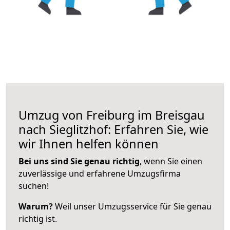
Umzug von Freiburg im Breisgau
nach Sieglitzhof: Erfahren Sie, wie
wir Ihnen helfen können
Bei uns sind Sie genau richtig
, wenn Sie einen
zuverlässige und erfahrene Umzugsfirma
suchen!
Warum?
Weil unser Umzugsservice für Sie genau
richtig ist.