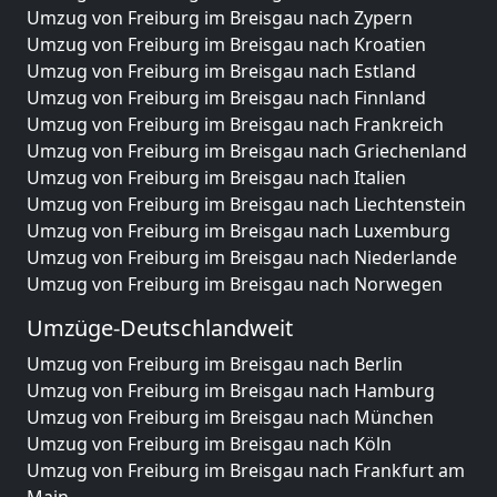
Umzug von Freiburg im Breisgau nach Zypern
Umzug von Freiburg im Breisgau nach Kroatien
Umzug von Freiburg im Breisgau nach Estland
Umzug von Freiburg im Breisgau nach Finnland
Umzug von Freiburg im Breisgau nach Frankreich
Umzug von Freiburg im Breisgau nach Griechenland
Umzug von Freiburg im Breisgau nach Italien
Umzug von Freiburg im Breisgau nach Liechtenstein
Umzug von Freiburg im Breisgau nach Luxemburg
Umzug von Freiburg im Breisgau nach Niederlande
Umzug von Freiburg im Breisgau nach Norwegen
Umzüge-Deutschlandweit
Umzug von Freiburg im Breisgau nach Berlin
Umzug von Freiburg im Breisgau nach Hamburg
Umzug von Freiburg im Breisgau nach München
Umzug von Freiburg im Breisgau nach Köln
Umzug von Freiburg im Breisgau nach Frankfurt am