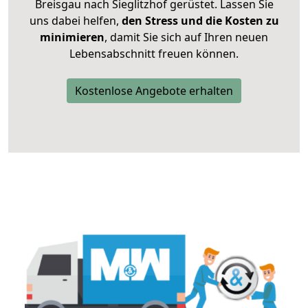
Breisgau nach Sieglitzhof gerüstet. Lassen Sie
uns dabei helfen,
den Stress und die Kosten zu
minimieren
, damit Sie sich auf Ihren neuen
Lebensabschnitt freuen können.
Kostenlose Angebote erhalten