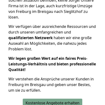
solchen Situation befinden, keine Sorge! Unsere
Firma ist in der Lage, auch kurzfristige Umzüge
von Freiburg im Breisgau nach Sieglitzhof zu
lösen.
Wir verfügen über ausreichende Ressourcen und
durch unseren umfangreichen und
qualifizierten Netzwerk
haben wir eine große
Auswahl an Möglichkeiten, die nahezu jedes
Problem löst.
Wir legen großen Wert auf ein faires Preis-
Leistungs-Verhältnis und bieten professionelle
Qualität!
Wir verstehen die Ansprüche unserer Kunden in
Freiburg im Breisgau und geben unser Bestes,
um sie zu erfüllen.
Kostenlose Angebote erhalten