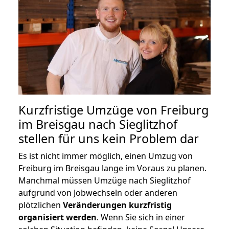
Kurzfristige Umzüge von Freiburg
im Breisgau nach Sieglitzhof
stellen für uns kein Problem dar
Es ist nicht immer möglich, einen Umzug von
Freiburg im Breisgau lange im Voraus zu planen.
Manchmal müssen Umzüge nach Sieglitzhof
aufgrund von Jobwechseln oder anderen
plötzlichen
Veränderungen kurzfristig
organisiert werden
. Wenn Sie sich in einer