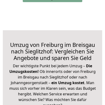
Umzug von Freiburg im Breisgau
nach Sieglitzhof: Vergleichen Sie
Angebote und sparen Sie Geld
Der wichtigste Punkt bei jedem Umzug –
Die
Umzugskosten!
Ob innerorts oder von Freiburg
im Breisgau nach Sieglitzhof oder nach
Johanngeorgenstadt –
ein Umzug kostet
.
Man
muss sich vorher im Klaren sein, was das Budget
hergibt. Welchen Service erwarten und
wünschen Sie? Was möchten Sie dafür