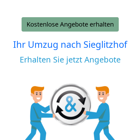
Kostenlose Angebote erhalten
Ihr Umzug nach
Sieglitzhof
Erhalten Sie jetzt Angebote