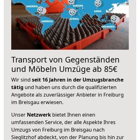
Transport von Gegenständen
und Möbeln Umzüge ab 85€
Wir sind
seit 16 Jahren in der Umzugsbranche
tätig
und haben uns durch die qualifizierten
Angebote als zuverlässiger Anbieter in Freiburg
im Breisgau erwiesen.
Unser
Netzwerk
bietet Ihnen einen
umfassenden Service, der alle Aspekte Ihres
Umzugs von Freiburg im Breisgau nach
Sieglitzhof abdeckt, von der Planung bis hin zur