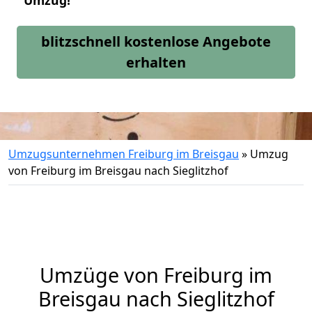
Umzug!
blitzschnell kostenlose Angebote
erhalten
Umzugsunternehmen Freiburg im Breisgau
»
Umzug
von Freiburg im Breisgau nach Sieglitzhof
Umzüge von Freiburg im
Breisgau nach Sieglitzhof