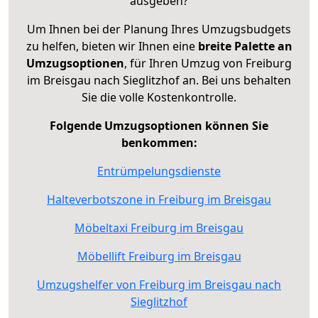
ausgeben?
Um Ihnen bei der Planung Ihres Umzugsbudgets
zu helfen, bieten wir Ihnen eine
breite Palette an
Umzugsoptionen
, für Ihren Umzug von Freiburg
im Breisgau nach Sieglitzhof an. Bei uns behalten
Sie die volle Kostenkontrolle.
Folgende Umzugsoptionen können Sie
benkommen:
Entrümpelungsdienste
Halteverbotszone in Freiburg im Breisgau
Möbeltaxi Freiburg im Breisgau
Möbellift Freiburg im Breisgau
Umzugshelfer von Freiburg im Breisgau nach
Sieglitzhof