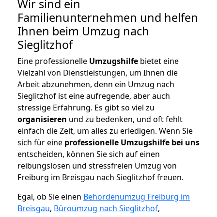
Wir sind ein
Familienunternehmen und helfen
Ihnen beim Umzug nach
Sieglitzhof
Eine professionelle
Umzugshilfe
bietet eine
Vielzahl von Dienstleistungen, um Ihnen die
Arbeit abzunehmen, denn ein Umzug nach
Sieglitzhof ist eine aufregende, aber auch
stressige Erfahrung. Es gibt so viel zu
organisieren
und zu bedenken, und oft fehlt
einfach die Zeit, um alles zu erledigen. Wenn Sie
sich für eine
professionelle Umzugshilfe bei uns
entscheiden, können Sie sich auf einen
reibungslosen und stressfreien Umzug von
Freiburg im Breisgau nach Sieglitzhof freuen.
Egal, ob Sie einen
Behördenumzug Freiburg im
Breisgau
,
Büroumzug nach Sieglitzhof
,