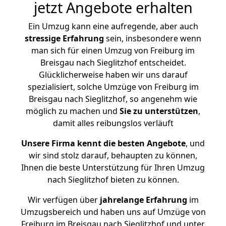
jetzt Angebote erhalten
Ein Umzug kann eine aufregende, aber auch
stressige
Erfahrung
sein, insbesondere wenn
man sich für einen Umzug von Freiburg im
Breisgau nach Sieglitzhof entscheidet.
Glücklicherweise haben wir uns darauf
spezialisiert, solche Umzüge von Freiburg im
Breisgau nach Sieglitzhof, so angenehm wie
möglich zu machen und
Sie zu unterstützen
,
damit alles reibungslos verläuft
Unsere Firma kennt die besten Angebote
, und
wir sind stolz darauf, behaupten zu können,
Ihnen die beste Unterstützung für Ihren Umzug
nach Sieglitzhof bieten zu können.
Wir verfügen über
jahrelange Erfahrung
im
Umzugsbereich und haben uns auf Umzüge von
Freiburg im Breisgau nach Sieglitzhof und unter