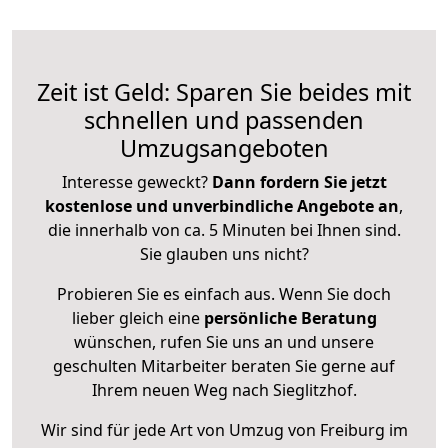
Zeit ist Geld: Sparen Sie beides mit
schnellen und passenden
Umzugsangeboten
Interesse geweckt?
Dann fordern Sie jetzt
kostenlose und unverbindliche Angebote an
,
die innerhalb von ca. 5 Minuten bei Ihnen sind.
Sie glauben uns nicht?
Probieren Sie es einfach aus. Wenn Sie doch
lieber gleich eine
persönliche Beratung
wünschen, rufen Sie uns an und unsere
geschulten Mitarbeiter beraten Sie gerne auf
Ihrem neuen Weg nach Sieglitzhof.
Wir sind für jede Art von Umzug von Freiburg im