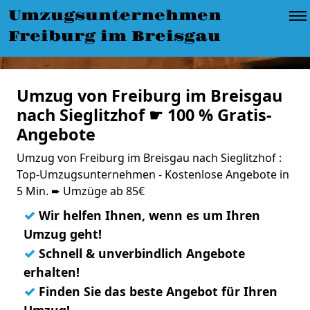
Umzugsunternehmen
Freiburg im Breisgau
Umzug von Freiburg im Breisgau
nach Sieglitzhof ☛ 100 % Gratis-
Angebote
Umzug von Freiburg im Breisgau nach Sieglitzhof :
Top-Umzugsunternehmen - Kostenlose Angebote in
5 Min. ➨ Umzüge ab 85€
✓
Wir helfen Ihnen, wenn es um Ihren
Umzug geht!
✓
Schnell & unverbindlich Angebote
erhalten!
✓
Finden Sie das beste Angebot für Ihren