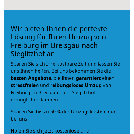
Wir bieten Ihnen die perfekte
Lösung für Ihren Umzug von
Freiburg im Breisgau nach
Sieglitzhof an
Sparen Sie sich Ihre kostbare Zeit und lassen Sie
uns Ihnen helfen. Bei uns bekommen Sie die
besten Angebote
, die Ihnen
garantiert
einen
stressfreien
und
reibungsloses
Umzug
von
Freiburg im Breisgau nach Sieglitzhof
ermöglichen können.
Sparen Sie bis zu 60 % der Umzugskosten, nur
bei uns!
Holen Sie sich jetzt kostenlose und