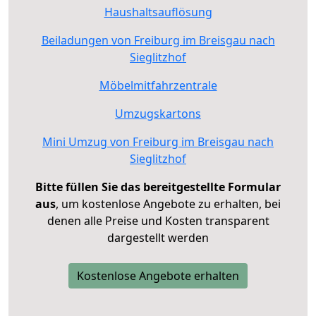
Haushaltsauflösung
Beiladungen von Freiburg im Breisgau nach
Sieglitzhof
Möbelmitfahrzentrale
Umzugskartons
Mini Umzug von Freiburg im Breisgau nach
Sieglitzhof
Bitte füllen Sie das bereitgestellte Formular
aus
, um kostenlose Angebote zu erhalten, bei
denen alle Preise und Kosten transparent
dargestellt werden
Kostenlose Angebote erhalten