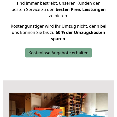
sind immer bestrebt, unseren Kunden den
besten Service zu den
besten Preis-Leistungen
zu bieten.
Kostengünstiger wird Ihr Umzug nicht, denn bei
uns können Sie bis zu
60 % der Umzugskosten
sparen
.
Kostenlose Angebote erhalten