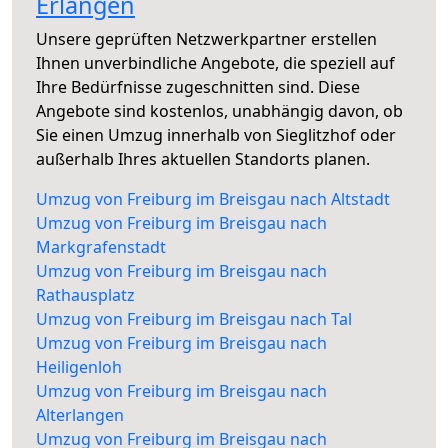
Erlangen
Unsere geprüften Netzwerkpartner erstellen
Ihnen unverbindliche Angebote, die speziell auf
Ihre Bedürfnisse zugeschnitten sind. Diese
Angebote sind kostenlos, unabhängig davon, ob
Sie einen Umzug innerhalb von Sieglitzhof oder
außerhalb Ihres aktuellen Standorts planen.
Umzug von Freiburg im Breisgau nach Altstadt
Umzug von Freiburg im Breisgau nach
Markgrafenstadt
Umzug von Freiburg im Breisgau nach
Rathausplatz
Umzug von Freiburg im Breisgau nach Tal
Umzug von Freiburg im Breisgau nach
Heiligenloh
Umzug von Freiburg im Breisgau nach
Alterlangen
Umzug von Freiburg im Breisgau nach