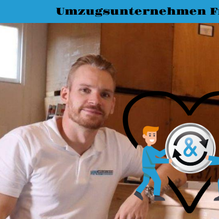
Umzugsunternehmen Fr