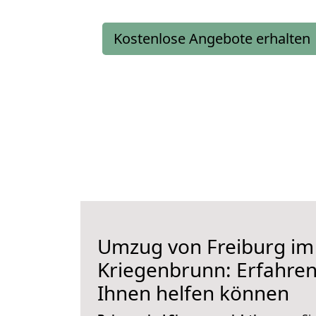
Kostenlose Angebote erhalten
Umzug von Freiburg im
Kriegenbrunn: Erfahren 
Ihnen helfen können