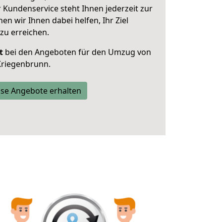
 Kundenservice steht Ihnen jederzeit zur
 wir Ihnen dabei helfen, Ihr Ziel
zu erreichen.
t
bei den Angeboten für den Umzug von
Kriegenbrunn.
se Angebote erhalten