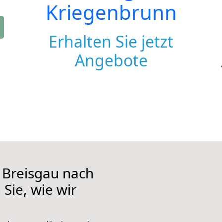
Kriegenbrunn
Erhalten Sie jetzt
Angebote
 Breisgau nach
Sie, wie wir