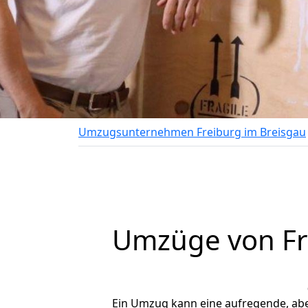
Umzugsunternehmen Freiburg im Breisgau
Umzüge von Fr
Ein Umzug kann eine aufregende, ab