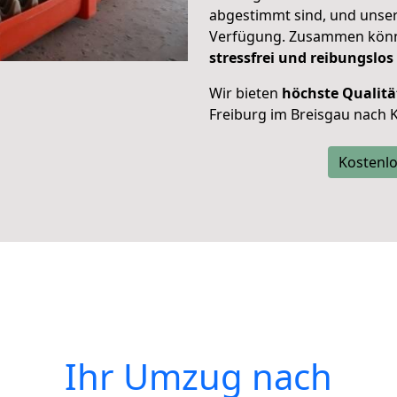
abgestimmt sind, und unser
Verfügung. Zusammen können
stressfrei und reibungslos
Wir bieten
höchste Qualitä
Freiburg im Breisgau nach 
Kostenlo
Ihr Umzug nach