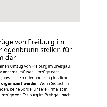
züge von Freiburg im
riegenbrunn stellen für
m dar
, einen Umzug von Freiburg im Breisgau
n. Manchmal müssen Umzüge nach
 Jobwechseln oder anderen plötzlichen
 organisiert werden
. Wenn Sie sich in
nden, keine Sorge! Unsere Firma ist in
e Umzüge von Freiburg im Breisgau nach