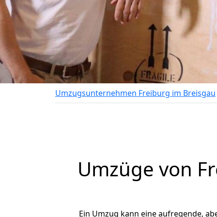
Umzugsunternehmen Freiburg im Breisgau
Umzüge von Fre
Ein Umzug kann eine aufregende, ab