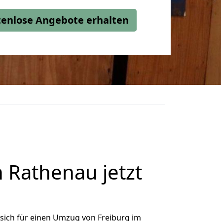
stenlose Angebote erhalten
 Rathenau jetzt
sich für einen Umzug von Freiburg im