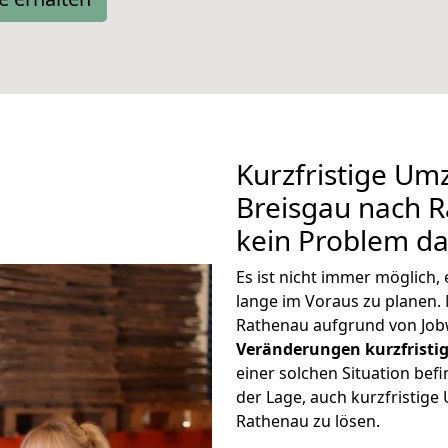
Kurzfristige Um
Breisgau nach R
kein Problem da
Es ist nicht immer möglich
lange im Voraus zu plane
Rathenau aufgrund von Job
Veränderungen kurzfristig
einer solchen Situation befi
der Lage, auch kurzfristig
Rathenau zu lösen.