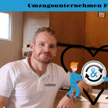
Umzugsunternehmen Fr