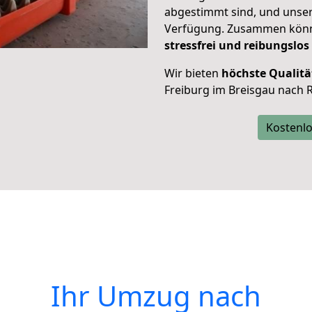
abgestimmt sind, und unser
Verfügung. Zusammen können
stressfrei und reibungslos
Wir bieten
höchste Qualitä
Freiburg im Breisgau nach 
Kostenlo
Ihr Umzug nach