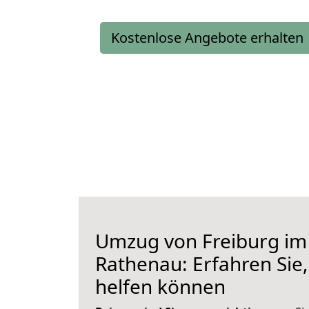
Kostenlose Angebote erhalten
Umzug von Freiburg im
Rathenau: Erfahren Sie,
helfen können