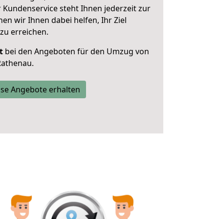
 Kundenservice steht Ihnen jederzeit zur
 wir Ihnen dabei helfen, Ihr Ziel
zu erreichen.
t
bei den Angeboten für den Umzug von
Rathenau.
se Angebote erhalten