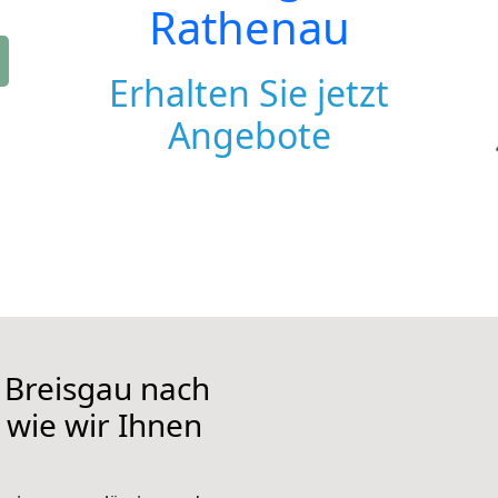
Rathenau
Erhalten Sie jetzt
Angebote
 Breisgau nach
 wie wir Ihnen