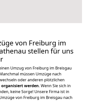
züge von Freiburg im
athenau stellen für uns
r
, einen Umzug von Freiburg im Breisgau
n. Manchmal müssen Umzüge nach
wechseln oder anderen plötzlichen
 organisiert werden
. Wenn Sie sich in
nden, keine Sorge! Unsere Firma ist in
e Umzüge von Freiburg im Breisgau nach