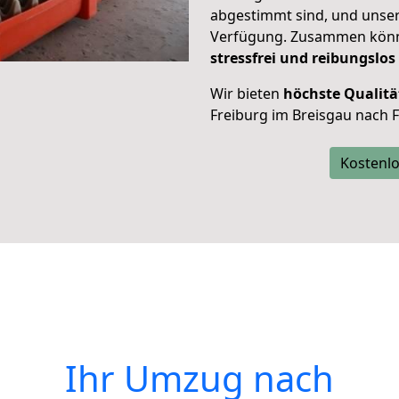
abgestimmt sind, und unser
Verfügung. Zusammen können
stressfrei und reibungslos
Wir bieten
höchste Qualitä
Freiburg im Breisgau nach 
Kostenlo
Ihr Umzug nach