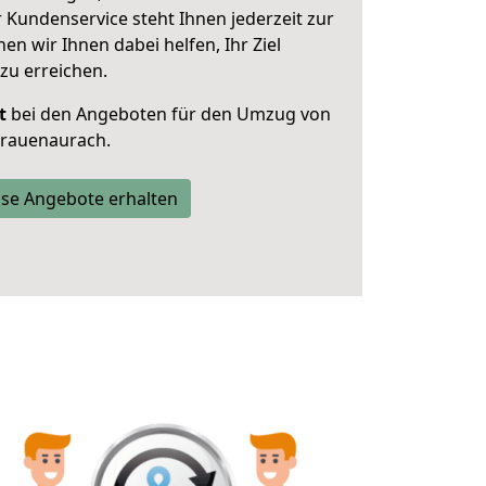
 Kundenservice steht Ihnen jederzeit zur
 wir Ihnen dabei helfen, Ihr Ziel
zu erreichen.
t
bei den Angeboten für den Umzug von
Frauenaurach.
se Angebote erhalten