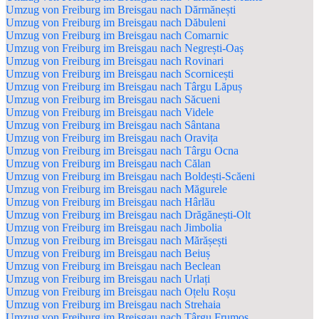
Umzug von Freiburg im Breisgau nach Dărmănești
Umzug von Freiburg im Breisgau nach Dăbuleni
Umzug von Freiburg im Breisgau nach Comarnic
Umzug von Freiburg im Breisgau nach Negrești-Oaș
Umzug von Freiburg im Breisgau nach Rovinari
Umzug von Freiburg im Breisgau nach Scornicești
Umzug von Freiburg im Breisgau nach Târgu Lăpuș
Umzug von Freiburg im Breisgau nach Săcueni
Umzug von Freiburg im Breisgau nach Videle
Umzug von Freiburg im Breisgau nach Sântana
Umzug von Freiburg im Breisgau nach Oravița
Umzug von Freiburg im Breisgau nach Târgu Ocna
Umzug von Freiburg im Breisgau nach Călan
Umzug von Freiburg im Breisgau nach Boldești-Scăeni
Umzug von Freiburg im Breisgau nach Măgurele
Umzug von Freiburg im Breisgau nach Hârlău
Umzug von Freiburg im Breisgau nach Drăgănești-Olt
Umzug von Freiburg im Breisgau nach Jimbolia
Umzug von Freiburg im Breisgau nach Mărășești
Umzug von Freiburg im Breisgau nach Beiuș
Umzug von Freiburg im Breisgau nach Beclean
Umzug von Freiburg im Breisgau nach Urlați
Umzug von Freiburg im Breisgau nach Oțelu Roșu
Umzug von Freiburg im Breisgau nach Strehaia
Umzug von Freiburg im Breisgau nach Târgu Frumos