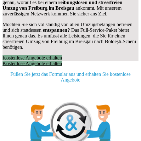
genau, worauf es bei einem
reibungslosen und stressfreien
Umzug von Freiburg im Breisgau
ankommt. Mit unserem
zuverlässigen Netzwerk kommen Sie sicher ans Ziel.
Möchten Sie sich vollständig von allen Umzugsbelangen befreien
und sich stattdessen
entspannen?
Das Full-Service-Paket bietet
Ihnen genau das. Es umfasst alle Leistungen, die Sie für einen
stressfreien Umzug von Freiburg im Breisgau nach Boldești-Scăeni
benötigen.
Kostenlose Angebote erhalten
Kostenlose Angebote erhalten
Füllen Sie jetzt das Formular aus und erhalten Sie kostenlose
Angebote