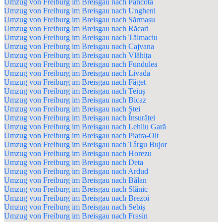
Umzug von Freiburg im Breisgau nach Pâncota
Umzug von Freiburg im Breisgau nach Ungheni
Umzug von Freiburg im Breisgau nach Sărmașu
Umzug von Freiburg im Breisgau nach Răcari
Umzug von Freiburg im Breisgau nach Tălmaciu
Umzug von Freiburg im Breisgau nach Cajvana
Umzug von Freiburg im Breisgau nach Vlăhița
Umzug von Freiburg im Breisgau nach Fundulea
Umzug von Freiburg im Breisgau nach Livada
Umzug von Freiburg im Breisgau nach Făget
Umzug von Freiburg im Breisgau nach Teiuș
Umzug von Freiburg im Breisgau nach Bicaz
Umzug von Freiburg im Breisgau nach Ștei
Umzug von Freiburg im Breisgau nach Însurăței
Umzug von Freiburg im Breisgau nach Lehliu Gară
Umzug von Freiburg im Breisgau nach Piatra-Olt
Umzug von Freiburg im Breisgau nach Târgu Bujor
Umzug von Freiburg im Breisgau nach Horezu
Umzug von Freiburg im Breisgau nach Deta
Umzug von Freiburg im Breisgau nach Ardud
Umzug von Freiburg im Breisgau nach Bălan
Umzug von Freiburg im Breisgau nach Slănic
Umzug von Freiburg im Breisgau nach Brezoi
Umzug von Freiburg im Breisgau nach Sebiș
Umzug von Freiburg im Breisgau nach Frasin