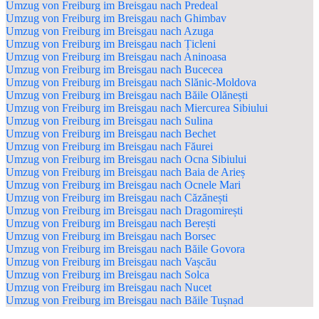
Umzug von Freiburg im Breisgau nach Predeal
Umzug von Freiburg im Breisgau nach Ghimbav
Umzug von Freiburg im Breisgau nach Azuga
Umzug von Freiburg im Breisgau nach Țicleni
Umzug von Freiburg im Breisgau nach Aninoasa
Umzug von Freiburg im Breisgau nach Bucecea
Umzug von Freiburg im Breisgau nach Slănic-Moldova
Umzug von Freiburg im Breisgau nach Băile Olănești
Umzug von Freiburg im Breisgau nach Miercurea Sibiului
Umzug von Freiburg im Breisgau nach Sulina
Umzug von Freiburg im Breisgau nach Bechet
Umzug von Freiburg im Breisgau nach Făurei
Umzug von Freiburg im Breisgau nach Ocna Sibiului
Umzug von Freiburg im Breisgau nach Baia de Arieș
Umzug von Freiburg im Breisgau nach Ocnele Mari
Umzug von Freiburg im Breisgau nach Căzănești
Umzug von Freiburg im Breisgau nach Dragomirești
Umzug von Freiburg im Breisgau nach Berești
Umzug von Freiburg im Breisgau nach Borsec
Umzug von Freiburg im Breisgau nach Băile Govora
Umzug von Freiburg im Breisgau nach Vașcău
Umzug von Freiburg im Breisgau nach Solca
Umzug von Freiburg im Breisgau nach Nucet
Umzug von Freiburg im Breisgau nach Băile Tușnad