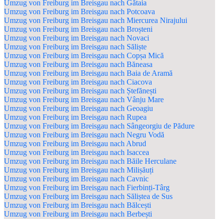
Umzug von Freiburg im Breisgau nach Gătaia
Umzug von Freiburg im Breisgau nach Potcoava
Umzug von Freiburg im Breisgau nach Miercurea Nirajului
Umzug von Freiburg im Breisgau nach Broșteni
Umzug von Freiburg im Breisgau nach Novaci
Umzug von Freiburg im Breisgau nach Săliște
Umzug von Freiburg im Breisgau nach Copșa Mică
Umzug von Freiburg im Breisgau nach Băneasa
Umzug von Freiburg im Breisgau nach Baia de Aramă
Umzug von Freiburg im Breisgau nach Ciacova
Umzug von Freiburg im Breisgau nach Ștefănești
Umzug von Freiburg im Breisgau nach Vânju Mare
Umzug von Freiburg im Breisgau nach Geoagiu
Umzug von Freiburg im Breisgau nach Rupea
Umzug von Freiburg im Breisgau nach Sângeorgiu de Pădure
Umzug von Freiburg im Breisgau nach Negru Vodă
Umzug von Freiburg im Breisgau nach Abrud
Umzug von Freiburg im Breisgau nach Isaccea
Umzug von Freiburg im Breisgau nach Băile Herculane
Umzug von Freiburg im Breisgau nach Milișăuți
Umzug von Freiburg im Breisgau nach Cavnic
Umzug von Freiburg im Breisgau nach Fierbinți-Târg
Umzug von Freiburg im Breisgau nach Săliștea de Sus
Umzug von Freiburg im Breisgau nach Bălcești
Umzug von Freiburg im Breisgau nach Berbești