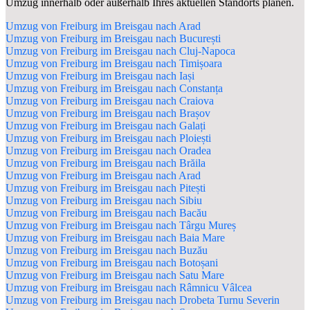
Umzug innerhalb oder außerhalb Ihres aktuellen Standorts planen.
Umzug von Freiburg im Breisgau nach Arad
Umzug von Freiburg im Breisgau nach București
Umzug von Freiburg im Breisgau nach Cluj-Napoca
Umzug von Freiburg im Breisgau nach Timișoara
Umzug von Freiburg im Breisgau nach Iași
Umzug von Freiburg im Breisgau nach Constanța
Umzug von Freiburg im Breisgau nach Craiova
Umzug von Freiburg im Breisgau nach Brașov
Umzug von Freiburg im Breisgau nach Galați
Umzug von Freiburg im Breisgau nach Ploiești
Umzug von Freiburg im Breisgau nach Oradea
Umzug von Freiburg im Breisgau nach Brăila
Umzug von Freiburg im Breisgau nach Arad
Umzug von Freiburg im Breisgau nach Pitești
Umzug von Freiburg im Breisgau nach Sibiu
Umzug von Freiburg im Breisgau nach Bacău
Umzug von Freiburg im Breisgau nach Târgu Mureș
Umzug von Freiburg im Breisgau nach Baia Mare
Umzug von Freiburg im Breisgau nach Buzău
Umzug von Freiburg im Breisgau nach Botoșani
Umzug von Freiburg im Breisgau nach Satu Mare
Umzug von Freiburg im Breisgau nach Râmnicu Vâlcea
Umzug von Freiburg im Breisgau nach Drobeta Turnu Severin