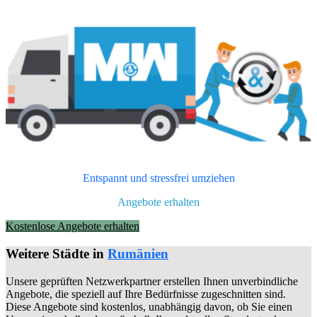
Entspannt und stressfrei umziehen
Angebote erhalten
Kostenlose Angebote erhalten
Weitere Städte in
Rumänien
Unsere geprüften Netzwerkpartner erstellen Ihnen unverbindliche
Angebote, die speziell auf Ihre Bedürfnisse zugeschnitten sind.
Diese Angebote sind kostenlos, unabhängig davon, ob Sie einen