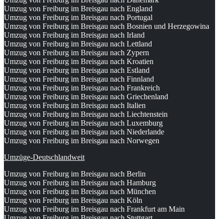
Umzug von Freiburg im Breisgau nach England
Umzug von Freiburg im Breisgau nach Portugal
Umzug von Freiburg im Breisgau nach Bosnien und Herzegowina
Umzug von Freiburg im Breisgau nach Irland
Umzug von Freiburg im Breisgau nach Lettland
Umzug von Freiburg im Breisgau nach Zypern
Umzug von Freiburg im Breisgau nach Kroatien
Umzug von Freiburg im Breisgau nach Estland
Umzug von Freiburg im Breisgau nach Finnland
Umzug von Freiburg im Breisgau nach Frankreich
Umzug von Freiburg im Breisgau nach Griechenland
Umzug von Freiburg im Breisgau nach Italien
Umzug von Freiburg im Breisgau nach Liechtenstein
Umzug von Freiburg im Breisgau nach Luxemburg
Umzug von Freiburg im Breisgau nach Niederlande
Umzug von Freiburg im Breisgau nach Norwegen
Umzüge-Deutschlandweit
Umzug von Freiburg im Breisgau nach Berlin
Umzug von Freiburg im Breisgau nach Hamburg
Umzug von Freiburg im Breisgau nach München
Umzug von Freiburg im Breisgau nach Köln
Umzug von Freiburg im Breisgau nach Frankfurt am Main
Umzug von Freiburg im Breisgau nach Stuttgart