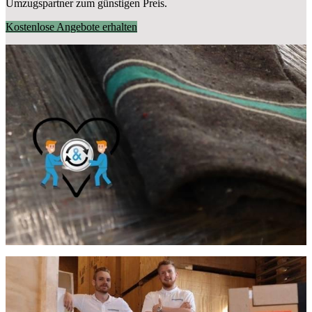
Umzugspartner zum günstigen Preis.
Kostenlose Angebote erhalten