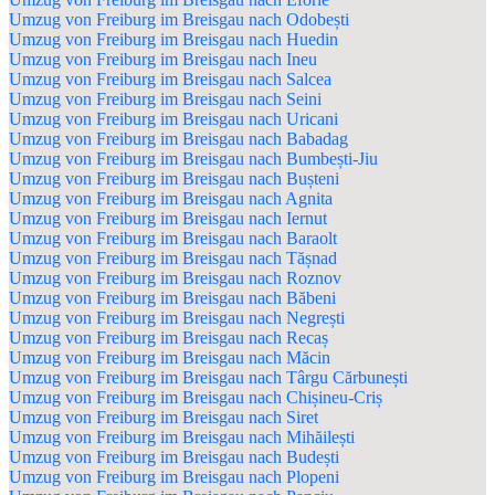
Umzug von Freiburg im Breisgau nach Odobești
Umzug von Freiburg im Breisgau nach Huedin
Umzug von Freiburg im Breisgau nach Ineu
Umzug von Freiburg im Breisgau nach Salcea
Umzug von Freiburg im Breisgau nach Seini
Umzug von Freiburg im Breisgau nach Uricani
Umzug von Freiburg im Breisgau nach Babadag
Umzug von Freiburg im Breisgau nach Bumbești-Jiu
Umzug von Freiburg im Breisgau nach Bușteni
Umzug von Freiburg im Breisgau nach Agnita
Umzug von Freiburg im Breisgau nach Iernut
Umzug von Freiburg im Breisgau nach Baraolt
Umzug von Freiburg im Breisgau nach Tășnad
Umzug von Freiburg im Breisgau nach Roznov
Umzug von Freiburg im Breisgau nach Băbeni
Umzug von Freiburg im Breisgau nach Negrești
Umzug von Freiburg im Breisgau nach Recaș
Umzug von Freiburg im Breisgau nach Măcin
Umzug von Freiburg im Breisgau nach Târgu Cărbunești
Umzug von Freiburg im Breisgau nach Chișineu-Criș
Umzug von Freiburg im Breisgau nach Siret
Umzug von Freiburg im Breisgau nach Mihăilești
Umzug von Freiburg im Breisgau nach Budești
Umzug von Freiburg im Breisgau nach Plopeni