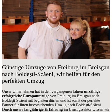
Günstige Umzüge von Freiburg im Breisgau
nach Boldești-Scăeni, wir helfen für den
perfekten Umzug
Unser Unternehmen hat in den vergangenen Jahren
unzählige
erfolgreiche Europaumzüge
von Freiburg im Breisgau nach
Boldești-Scăeni mit begleiten dürfen und ist somit der perfekte
Partner für Ihren bevorstehenden Umzug nach Boldești-Scăeni.
Durch unsere
langjährige Erfahrung
im Umzugssektor wissen wir