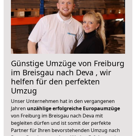
Günstige Umzüge von Freiburg
im Breisgau nach Deva , wir
helfen für den perfekten
Umzug
Unser Unternehmen hat in den vergangenen
Jahren
unzählige erfolgreiche Europaumzüge
von Freiburg im Breisgau nach Deva mit
begleiten dürfen und ist somit der perfekte
Partner für Ihren bevorstehenden Umzug nach