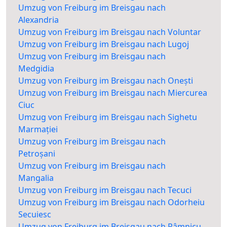
Umzug von Freiburg im Breisgau nach
Alexandria
Umzug von Freiburg im Breisgau nach Voluntar
Umzug von Freiburg im Breisgau nach Lugoj
Umzug von Freiburg im Breisgau nach
Medgidia
Umzug von Freiburg im Breisgau nach Onești
Umzug von Freiburg im Breisgau nach Miercurea
Ciuc
Umzug von Freiburg im Breisgau nach Sighetu
Marmației
Umzug von Freiburg im Breisgau nach
Petroșani
Umzug von Freiburg im Breisgau nach
Mangalia
Umzug von Freiburg im Breisgau nach Tecuci
Umzug von Freiburg im Breisgau nach Odorheiu
Secuiesc
Umzug von Freiburg im Breisgau nach Râmnicu