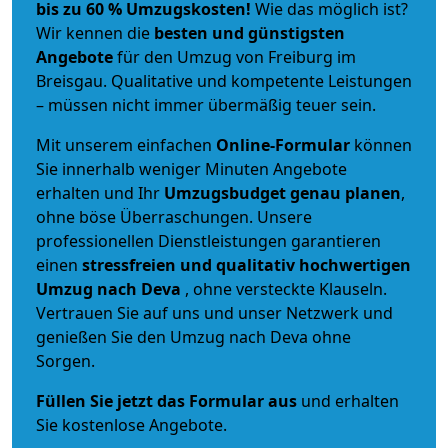
bis zu 60 % Umzugskosten!
Wie das möglich ist?
Wir kennen die
besten und günstigsten
Angebote
für den Umzug von Freiburg im
Breisgau. Qualitative und kompetente Leistungen
– müssen nicht immer übermäßig teuer sein.
Mit unserem einfachen
Online-Formular
können
Sie innerhalb weniger Minuten Angebote
erhalten und Ihr
Umzugsbudget
genau
planen
,
ohne böse Überraschungen. Unsere
professionellen Dienstleistungen garantieren
einen
stressfreien und qualitativ hochwertigen
Umzug nach Deva
, ohne versteckte Klauseln.
Vertrauen Sie auf uns und unser Netzwerk und
genießen Sie den Umzug nach Deva ohne
Sorgen.
Füllen Sie jetzt das Formular aus
und erhalten
Sie kostenlose Angebote.