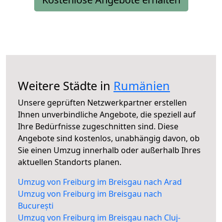
Weitere Städte in
Rumänien
Unsere geprüften Netzwerkpartner erstellen
Ihnen unverbindliche Angebote, die speziell auf
Ihre Bedürfnisse zugeschnitten sind. Diese
Angebote sind kostenlos, unabhängig davon, ob
Sie einen Umzug innerhalb oder außerhalb Ihres
aktuellen Standorts planen.
Umzug von Freiburg im Breisgau nach Arad
Umzug von Freiburg im Breisgau nach
București
Umzug von Freiburg im Breisgau nach Cluj-