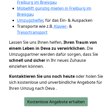
Freiburg im Breisgau
Möbellift günstig mieten in Freiburg im
Breisgau
Umzugshelfer
, für das Ein- & Auspacken
Transporte wie z.B.
Klavier-
&
Tresortransport
Lassen Sie uns Ihnen helfen,
Ihren Traum von
einem Leben in Deva zu verwirklichen
. Die
Umzugspartner werden dafür sorgen, dass Sie
schnell und sicher
in Ihr neues Zuhause
einziehen können.
Kontaktieren Sie uns noch heute
oder holen Sie
sich kostenlose und unverbindliche Angebote für
Ihren Umzug nach Deva .
Kostenlose Angebote erhalten