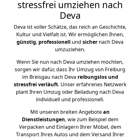
stressfrei umziehen nach
Deva
Deva ist voller Schätze, das reich an Geschichte,
Kultur und Vielfalt ist. Wir ermöglichen Ihnen,
günstig
,
professionell
und
sicher
nach Deva
umzuziehen.
Wenn Sie nun nach Deva umziehen möchten,
sorgen wir dafür, dass Ihr Umzug von Freiburg
im Breisgau nach Deva
reibungslos und
stressfrei
verläuft
. Unser erfahrenes Netzwerk
plant Ihren Umzug oder Beiladung nach Deva
individuell und professionell.
Mit unseren breiten Angebote
an
Dienstleistungen
, wie zum Beispiel dem
Verpacken und Einlagern Ihrer Möbel, dem
Transport Ihres Autos und dem Versand Ihrer