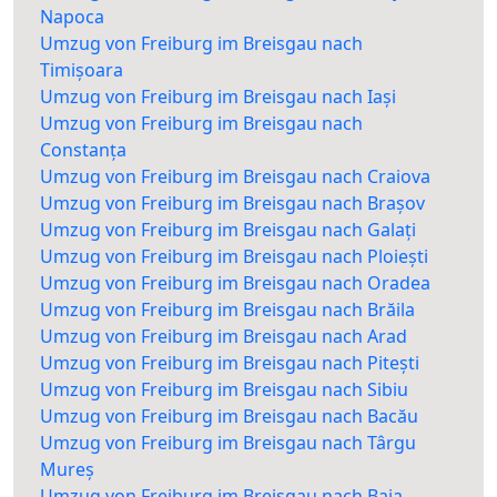
Napoca
Umzug von Freiburg im Breisgau nach
Timișoara
Umzug von Freiburg im Breisgau nach Iași
Umzug von Freiburg im Breisgau nach
Constanța
Umzug von Freiburg im Breisgau nach Craiova
Umzug von Freiburg im Breisgau nach Brașov
Umzug von Freiburg im Breisgau nach Galați
Umzug von Freiburg im Breisgau nach Ploiești
Umzug von Freiburg im Breisgau nach Oradea
Umzug von Freiburg im Breisgau nach Brăila
Umzug von Freiburg im Breisgau nach Arad
Umzug von Freiburg im Breisgau nach Pitești
Umzug von Freiburg im Breisgau nach Sibiu
Umzug von Freiburg im Breisgau nach Bacău
Umzug von Freiburg im Breisgau nach Târgu
Mureș
Umzug von Freiburg im Breisgau nach Baia