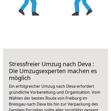
Stressfreier Umzug nach Deva :
Die Umzugsexperten machen es
möglich
Ein erfolgreicher Umzug nach Deva erfordert
gründliche Vorbereitung und Organisation. Vom
Wählen der besten Route von Freiburg im
Breisgau nach Deva bis hin zur Verpackung des
Familien Porzellan sollte alles sorgfältig geplant