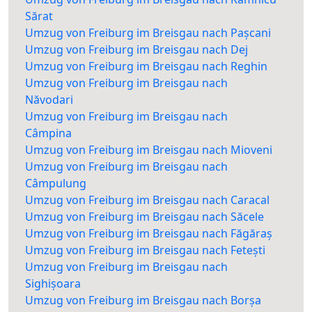
Sărat
Umzug von Freiburg im Breisgau nach Pașcani
Umzug von Freiburg im Breisgau nach Dej
Umzug von Freiburg im Breisgau nach Reghin
Umzug von Freiburg im Breisgau nach
Năvodari
Umzug von Freiburg im Breisgau nach
Câmpina
Umzug von Freiburg im Breisgau nach Mioveni
Umzug von Freiburg im Breisgau nach
Câmpulung
Umzug von Freiburg im Breisgau nach Caracal
Umzug von Freiburg im Breisgau nach Săcele
Umzug von Freiburg im Breisgau nach Făgăraș
Umzug von Freiburg im Breisgau nach Fetești
Umzug von Freiburg im Breisgau nach
Sighișoara
Umzug von Freiburg im Breisgau nach Borșa