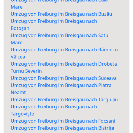
Mare
Umzug von Freiburg im Breisgau nach Buzău
Umzug von Freiburg im Breisgau nach
Botoșani
Umzug von Freiburg im Breisgau nach Satu
Mare
Umzug von Freiburg im Breisgau nach Râmnicu
Vâlcea
Umzug von Freiburg im Breisgau nach Drobeta
Turnu Severin
Umzug von Freiburg im Breisgau nach Suceava
Umzug von Freiburg im Breisgau nach Piatra
Neamț
Umzug von Freiburg im Breisgau nach Târgu Jiu
Umzug von Freiburg im Breisgau nach
Târgoviște
Umzug von Freiburg im Breisgau nach Focșani
Umzug von Freiburg im Breisgau nach Bistrița