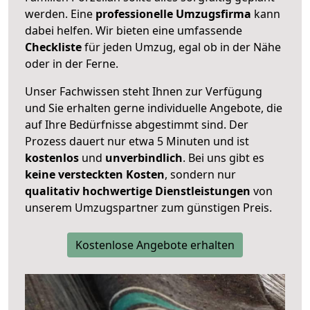
werden. Eine
professionelle Umzugsfirma
kann
dabei helfen. Wir bieten eine umfassende
Checkliste
für jeden Umzug, egal ob in der Nähe
oder in der Ferne.
Unser Fachwissen steht Ihnen zur Verfügung
und Sie erhalten gerne individuelle Angebote, die
auf Ihre Bedürfnisse abgestimmt sind. Der
Prozess dauert nur etwa 5 Minuten und ist
kostenlos
und
unverbindlich
. Bei uns gibt es
keine versteckten Kosten
, sondern nur
qualitativ hochwertige Dienstleistungen
von
unserem Umzugspartner zum günstigen Preis.
Kostenlose Angebote erhalten