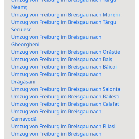
Neamț
Umzug von Freiburg im Breisgau nach Moreni
Umzug von Freiburg im Breisgau nach Târgu
Secuiesc
Umzug von Freiburg im Breisgau nach
Gheorgheni
Umzug von Freiburg im Breisgau nach Orăștie
Umzug von Freiburg im Breisgau nach Balș
Umzug von Freiburg im Breisgau nach Băicoi
Umzug von Freiburg im Breisgau nach
Drăgășani
Umzug von Freiburg im Breisgau nach Salonta
Umzug von Freiburg im Breisgau nach Băilești
Umzug von Freiburg im Breisgau nach Calafat
Umzug von Freiburg im Breisgau nach
Cernavodă
Umzug von Freiburg im Breisgau nach Filiași
Umzug von Freiburg im Breisgau nach