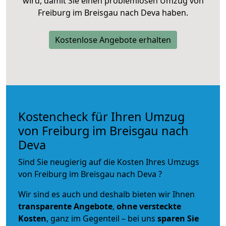
wird, damit Sie einen problemlosen Umzug von
Freiburg im Breisgau nach Deva haben.
Kostenlose Angebote erhalten
Kostencheck für Ihren Umzug
von Freiburg im Breisgau nach
Deva
Sind Sie neugierig auf die Kosten Ihres Umzugs
von Freiburg im Breisgau nach Deva ?
Wir sind es auch und deshalb bieten wir Ihnen
transparente Angebote
,
ohne versteckte
Kosten
, ganz im Gegenteil – bei uns
sparen Sie