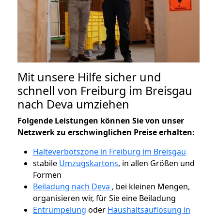
Mit unsere Hilfe sicher und
schnell von Freiburg im Breisgau
nach Deva umziehen
Folgende Leistungen können Sie von unser
Netzwerk zu erschwinglichen Preise erhalten:
Halteverbotszone in Freiburg im Breisgau
stabile
Umzugskartons
, in allen Größen und
Formen
Beiladung nach Deva
, bei kleinen Mengen,
organisieren wir, für Sie eine Beiladung
Entrümpelung
oder
Haushaltsauflösung in