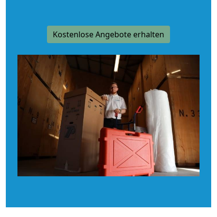
Kostenlose Angebote erhalten