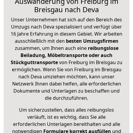
Auswanderung von Freiburg im
Breisgau nach Deva
Unser Unternehmen hat sich auf den Bereich des
Umzugs nach Deva spezialisiert und verfügt über
16 Jahre Erfahrung in diesem Gebiet. Wir arbeiten
ausschließlich mit den
besten Umzugsfirmen
zusammen, um Ihnen auch eine
reibungslose
Beiladung, Möbeltransporte oder auch
Stückguttransporte
von Freiburg im Breisgau zu
ermöglichen. Wenn Sie von Freiburg im Breisgau
nach Deva umziehen möchten, kann unser
Netzwerk Ihnen dabei helfen, alle erforderlichen
Dokumente und Unterlagen zu beschaffen und
die durchzuführen.
Um sicherzustellen, dass alles reibungslos
verläuft, ist es wichtig, dass Sie alle
erforderlichen Unterlagen bereithalten und alle
notwendigen
Formulare
korrekt
ausfüllen
und