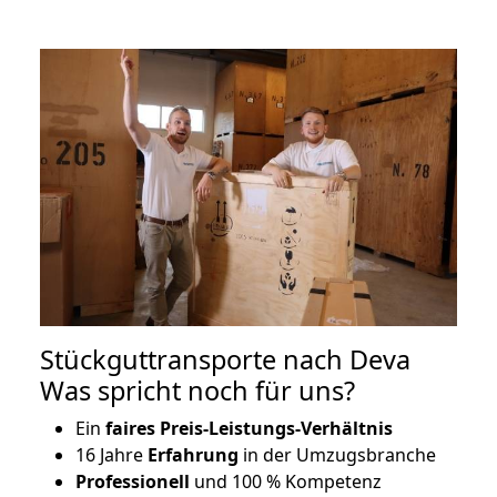
Stückguttransporte nach Deva
Was spricht noch für uns?
Ein
faires Preis-Leistungs-Verhältnis
16 Jahre
Erfahrung
in der Umzugsbranche
Professionell
und 100 % Kompetenz