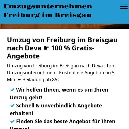
Umzugsunternehmen
Freiburg im Breisgau
Umzug von Freiburg im Breisgau
nach Deva ☛ 100 % Gratis-
Angebote
Umzug von Freiburg im Breisgau nach Deva : Top-
Umzugsunternehmen - Kostenlose Angebote in 5
Min. ➨ Beiladung ab 85€
✓
Wir helfen Ihnen, wenn es um Ihren
Umzug geht!
✓
Schnell & unverbindlich Angebote
erhalten!
✓
Finden Sie das beste Angebot für Ihren