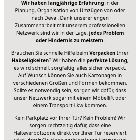
Wir haben langjährige Erfahrung
in der
Planung, Organisation von Umzügen von oder
nach Deva . Dank unserer engen
Zusammenarbeit mit unserem professionellen
Netzwerk sind wir in der Lage,
jedes Problem
oder Hindernis zu meistern
.
Brauchen Sie schnelle Hilfe beim
Verpacken
Ihrer
Habseligkeiten
? Wir haben die
perfekte Lösung
,
es wird schnell, sorgfältig, alles sicher verpackt.
Auf Wunsch können Sie auch Kartonagen in
verschiedenen Größen und Formen bekommen.
Sollte es notwendig sein, sorgen wir dafür, dass
unser Netzwerk sogar mit einem Möbellift oder
einem Transport-Lkw kommen.
Kein Parkplatz vor Ihrer Tür? Kein Problem! Wir
sorgen rechtzeitig dafür, dass eine
Halteverbotszone direkt vor Ihrer Tür reserviert