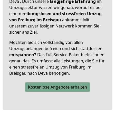
Deva . Durch unsere
langjährige Erfahrung
im
Umzugssektor wissen wir genau, worauf es bei
einem
reibungslosen und stressfreien Umzug
von Freiburg im Breisgau
ankommt. Mit
unserem zuverlässigen Netzwerk kommen Sie
sicher ans Ziel.
Möchten Sie sich vollständig von allen
Umzugsbelangen befreien und sich stattdessen
entspannen?
Das Full-Service-Paket bietet Ihnen
genau das. Es umfasst alle Leistungen, die Sie für
einen stressfreien Umzug von Freiburg im
Breisgau nach Deva benötigen.
Kostenlose Angebote erhalten