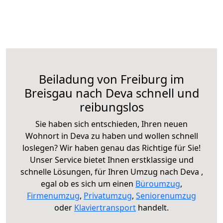
Beiladung von Freiburg im
Breisgau nach Deva schnell und
reibungslos
Sie haben sich entschieden, Ihren neuen
Wohnort in Deva zu haben und wollen schnell
loslegen? Wir haben genau das Richtige für Sie!
Unser Service bietet Ihnen erstklassige und
schnelle Lösungen, für Ihren Umzug nach Deva ,
egal ob es sich um einen
Büroumzug
,
Firmenumzug
,
Privatumzug
,
Seniorenumzug
oder
Klaviertransport
handelt.