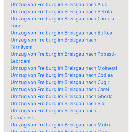
Umzug von Freiburg im Breisgau nach Aiud
Umzug von Freiburg im Breisgau nach Petrila
Umzug von Freiburg im Breisgau nach Câmpia
Turzii
Umzug von Freiburg im Breisgau nach Buftea
Umzug von Freiburg im Breisgau nach
Târnăveni
Umzug von Freiburg im Breisgau nach Popești-
Leordeni
Umzug von Freiburg im Breisgau nach Moinești
Umzug von Freiburg im Breisgau nach Codlea
Umzug von Freiburg im Breisgau nach Cugir
Umzug von Freiburg im Breisgau nach Carei
Umzug von Freiburg im Breisgau nach Gherla
Umzug von Freiburg im Breisgau nach Blaj
Umzug von Freiburg im Breisgau nach
Comănești
Umzug von Freiburg im Breisgau nach Motru
Umzug von Freiburg im Breisgau nach Târgu