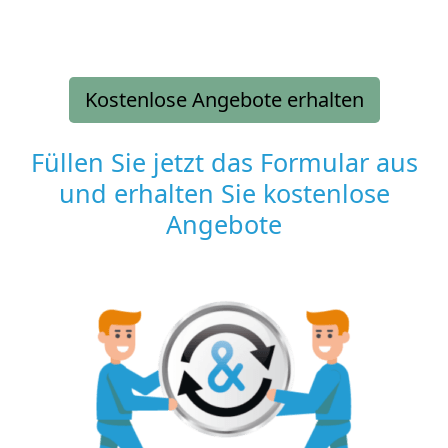
Kostenlose Angebote erhalten
Füllen Sie jetzt das Formular aus
und erhalten Sie kostenlose
Angebote