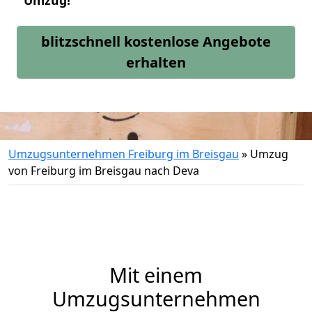
Umzug!
blitzschnell kostenlose Angebote
erhalten
Umzugsunternehmen Freiburg im Breisgau
»
Umzug
von Freiburg im Breisgau nach Deva
Mit einem
Umzugsunternehmen