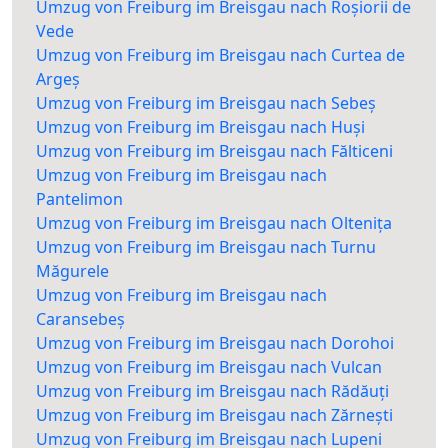
Umzug von Freiburg im Breisgau nach Roșiorii de
Vede
Umzug von Freiburg im Breisgau nach Curtea de
Argeș
Umzug von Freiburg im Breisgau nach Sebeș
Umzug von Freiburg im Breisgau nach Huși
Umzug von Freiburg im Breisgau nach Fălticeni
Umzug von Freiburg im Breisgau nach
Pantelimon
Umzug von Freiburg im Breisgau nach Oltenița
Umzug von Freiburg im Breisgau nach Turnu
Măgurele
Umzug von Freiburg im Breisgau nach
Caransebeș
Umzug von Freiburg im Breisgau nach Dorohoi
Umzug von Freiburg im Breisgau nach Vulcan
Umzug von Freiburg im Breisgau nach Rădăuți
Umzug von Freiburg im Breisgau nach Zărnești
Umzug von Freiburg im Breisgau nach Lupeni