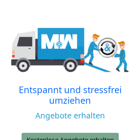
Entspannt und stressfrei
umziehen
Angebote erhalten
Kostenlose Angebote erhalten