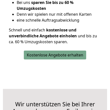
Bei uns
sparen Sie bis zu 60 %
Umzugskosten
D
enn wir spielen nur mit offenen Karten
eine schnelle Auftragsabwicklung
Schnell und einfach
kostenlose und
unverbindliche Angebote einholen
und bis zu
ca. 6
0 % Umzugskosten sparen.
Kostenlose Angebote erhalten
Wir unterstützen Sie bei Ihrer