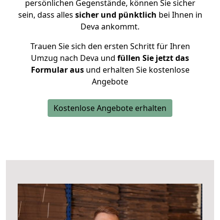
persönlichen Gegenstände, können Sie sicher
sein, dass alles
sicher und pünktlich
bei Ihnen in
Deva ankommt.
Trauen Sie sich den ersten Schritt für Ihren
Umzug nach Deva und
füllen Sie jetzt das
Formular aus
und erhalten Sie kostenlose
Angebote
Kostenlose Angebote erhalten