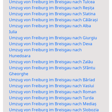
Umzug von Freiburg im Breisgau nach Tulcea
Umzug von Freiburg im Breisgau nach Reșița
Umzug von Freiburg im Breisgau nach Slatina
Umzug von Freiburg im Breisgau nach Călărași
Umzug von Freiburg im Breisgau nach Alba
Iulia
Umzug von Freiburg im Breisgau nach Giurgiu
Umzug von Freiburg im Breisgau nach Deva
Umzug von Freiburg im Breisgau nach
Hunedoara
Umzug von Freiburg im Breisgau nach Zalău
Umzug von Freiburg im Breisgau nach Sfântu
Gheorghe
Umzug von Freiburg im Breisgau nach Bârlad
Umzug von Freiburg im Breisgau nach Vaslui
Umzug von Freiburg im Breisgau nach Roman
Umzug von Freiburg im Breisgau nach Turda
Umzug von Freiburg im Breisgau nach Mediaș
Umzug von Freiburg im Breisgau nach Slobozia