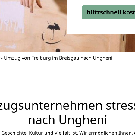
blitzschnell ko
»
Umzug von Freiburg im Breisgau nach Ungheni
zugsunternehmen stress
nach Ungheni
 Geschichte, Kultur und Vielfalt ist. Wir ermöglichen Ihnen,