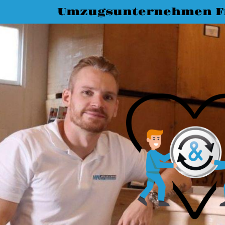
Umzugsunternehmen Fr