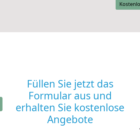
Kostenlo
Füllen Sie jetzt das
Formular aus und
erhalten Sie kostenlose
Angebote