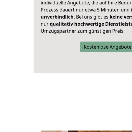
individuelle Angebote, die auf Ihre Bedü
Prozess dauert nur etwa 5 Minuten und 
unverbindlich
. Bei uns gibt es
keine ver
nur
qualitativ hochwertige Dienstleis
Umzugspartner zum günstigen Preis.
Kostenlose Angebote