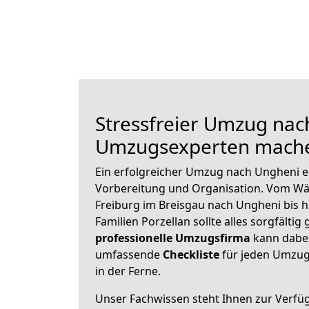
Stressfreier Umzug nac
Umzugsexperten mache
Ein erfolgreicher Umzug nach Ungheni e
Vorbereitung und Organisation. Vom Wä
Freiburg im Breisgau nach Ungheni bis 
Familien Porzellan sollte alles sorgfältig
professionelle Umzugsfirma
kann dabei 
umfassende
Checkliste
für jeden Umzug,
in der Ferne.
Unser Fachwissen steht Ihnen zur Verfü