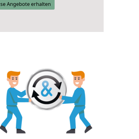
se Angebote erhalten