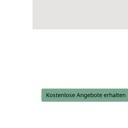
Kostenlose Angebote erhalten