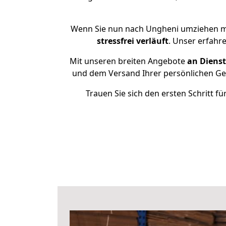
Wenn Sie nun nach Ungheni umziehen mö
stressfrei
verläuft
. Unser erfahr
Mit unseren breiten Angebote
an Dienst
und dem Versand Ihrer persönlichen Geg
Trauen Sie sich den ersten Schritt 