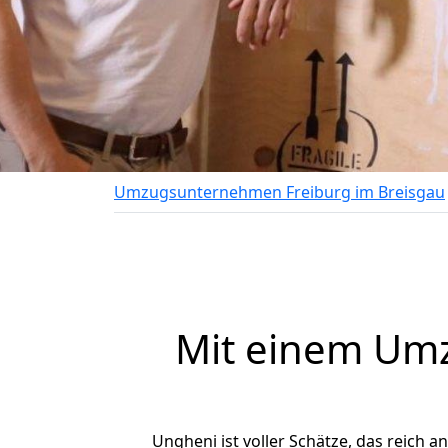
Umzugsunternehmen Freiburg im Breisgau
Mit einem Um
Ungheni ist voller Schätze, das reich an