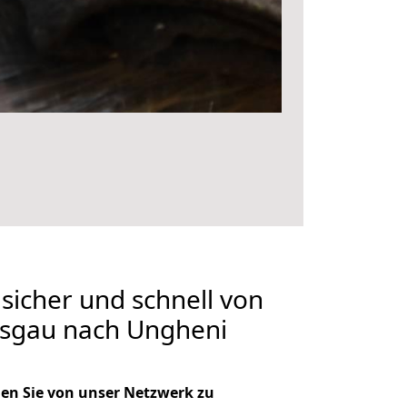
 sicher und schnell von
isgau nach Ungheni
en Sie von unser Netzwerk zu