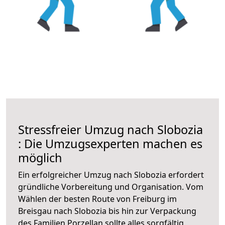
Stressfreier Umzug nach Slobozia
: Die Umzugsexperten machen es
möglich
Ein erfolgreicher Umzug nach Slobozia erfordert
gründliche Vorbereitung und Organisation. Vom
Wählen der besten Route von Freiburg im
Breisgau nach Slobozia bis hin zur Verpackung
des Familien Porzellan sollte alles sorgfältig