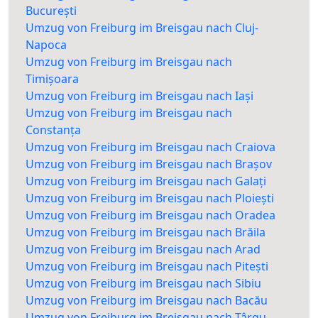
București
Umzug von Freiburg im Breisgau nach Cluj-
Napoca
Umzug von Freiburg im Breisgau nach
Timișoara
Umzug von Freiburg im Breisgau nach Iași
Umzug von Freiburg im Breisgau nach
Constanța
Umzug von Freiburg im Breisgau nach Craiova
Umzug von Freiburg im Breisgau nach Brașov
Umzug von Freiburg im Breisgau nach Galați
Umzug von Freiburg im Breisgau nach Ploiești
Umzug von Freiburg im Breisgau nach Oradea
Umzug von Freiburg im Breisgau nach Brăila
Umzug von Freiburg im Breisgau nach Arad
Umzug von Freiburg im Breisgau nach Pitești
Umzug von Freiburg im Breisgau nach Sibiu
Umzug von Freiburg im Breisgau nach Bacău
Umzug von Freiburg im Breisgau nach Târgu