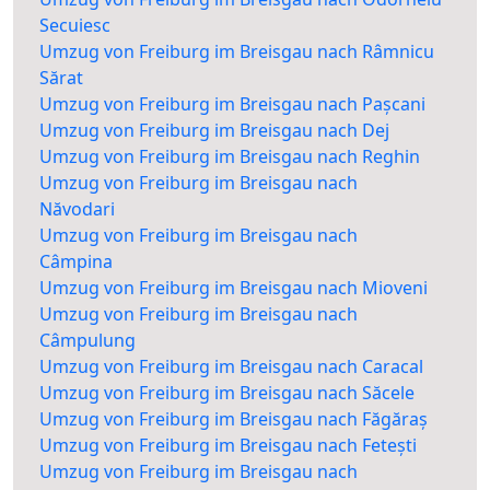
Secuiesc
Umzug von Freiburg im Breisgau nach Râmnicu
Sărat
Umzug von Freiburg im Breisgau nach Pașcani
Umzug von Freiburg im Breisgau nach Dej
Umzug von Freiburg im Breisgau nach Reghin
Umzug von Freiburg im Breisgau nach
Năvodari
Umzug von Freiburg im Breisgau nach
Câmpina
Umzug von Freiburg im Breisgau nach Mioveni
Umzug von Freiburg im Breisgau nach
Câmpulung
Umzug von Freiburg im Breisgau nach Caracal
Umzug von Freiburg im Breisgau nach Săcele
Umzug von Freiburg im Breisgau nach Făgăraș
Umzug von Freiburg im Breisgau nach Fetești
Umzug von Freiburg im Breisgau nach