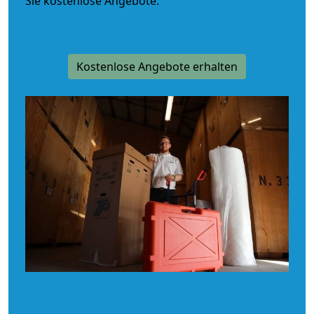
Sie kostenlose Angebote.
Kostenlose Angebote erhalten