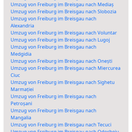
Umzug von Freiburg im Breisgau nach Mediaș
Umzug von Freiburg im Breisgau nach Slobozia
Umzug von Freiburg im Breisgau nach
Alexandria
Umzug von Freiburg im Breisgau nach Voluntar
Umzug von Freiburg im Breisgau nach Lugoj
Umzug von Freiburg im Breisgau nach
Medgidia
Umzug von Freiburg im Breisgau nach Onești
Umzug von Freiburg im Breisgau nach Miercurea
Ciuc
Umzug von Freiburg im Breisgau nach Sighetu
Marmației
Umzug von Freiburg im Breisgau nach
Petroșani
Umzug von Freiburg im Breisgau nach
Mangalia
Umzug von Freiburg im Breisgau nach Tecuci
Umzug von Freiburg im Breisgau nach Odorheiu