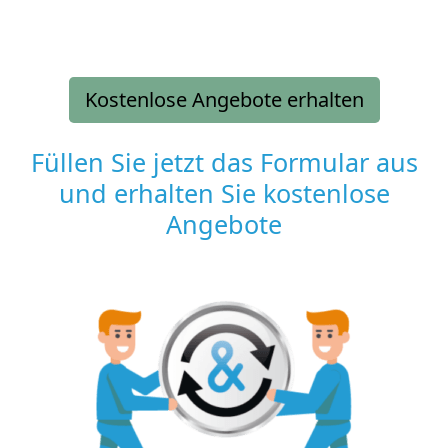
Kostenlose Angebote erhalten
Füllen Sie jetzt das Formular aus
und erhalten Sie kostenlose
Angebote