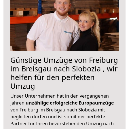
Günstige Umzüge von Freiburg
im Breisgau nach Slobozia , wir
helfen für den perfekten
Umzug
Unser Unternehmen hat in den vergangenen
Jahren
unzählige erfolgreiche Europaumzüge
von Freiburg im Breisgau nach Slobozia mit
begleiten dürfen und ist somit der perfekte
Partner für Ihren bevorstehenden Umzug nach