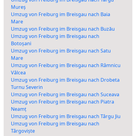
Mureș
Umzug von Freiburg im Breisgau nach Baia
Mare
Umzug von Freiburg im Breisgau nach Buzău
Umzug von Freiburg im Breisgau nach
Botoșani
Umzug von Freiburg im Breisgau nach Satu
Mare
Umzug von Freiburg im Breisgau nach Râmnicu
Vâlcea
Umzug von Freiburg im Breisgau nach Drobeta
Turnu Severin
Umzug von Freiburg im Breisgau nach Suceava
Umzug von Freiburg im Breisgau nach Piatra
Neamț
Umzug von Freiburg im Breisgau nach Târgu Jiu
Umzug von Freiburg im Breisgau nach
Târgoviște