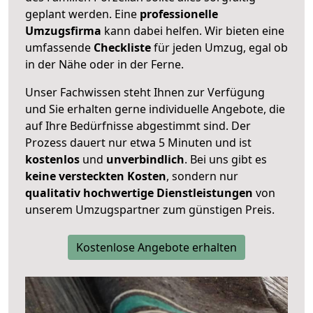
geplant werden. Eine
professionelle
Umzugsfirma
kann dabei helfen. Wir bieten eine
umfassende
Checkliste
für jeden Umzug, egal ob
in der Nähe oder in der Ferne.
Unser Fachwissen steht Ihnen zur Verfügung
und Sie erhalten gerne individuelle Angebote, die
auf Ihre Bedürfnisse abgestimmt sind. Der
Prozess dauert nur etwa 5 Minuten und ist
kostenlos
und
unverbindlich
. Bei uns gibt es
keine versteckten Kosten
, sondern nur
qualitativ hochwertige Dienstleistungen
von
unserem Umzugspartner zum günstigen Preis.
Kostenlose Angebote erhalten