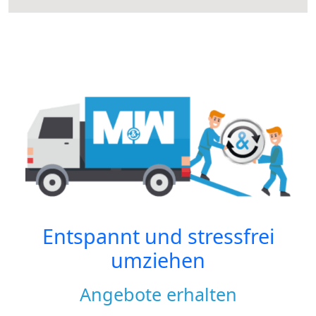
Entspannt und stressfrei
umziehen
Angebote erhalten