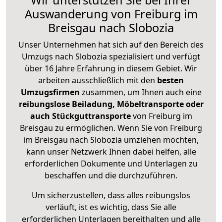
Wir unterstützen Sie bei Ihrer
Auswanderung von Freiburg im
Breisgau nach Slobozia
Unser Unternehmen hat sich auf den Bereich des
Umzugs nach Slobozia spezialisiert und verfügt
über 16 Jahre Erfahrung in diesem Gebiet. Wir
arbeiten ausschließlich mit den
besten
Umzugsfirmen
zusammen, um Ihnen auch eine
reibungslose Beiladung, Möbeltransporte oder
auch Stückguttransporte
von Freiburg im
Breisgau zu ermöglichen. Wenn Sie von Freiburg
im Breisgau nach Slobozia umziehen möchten,
kann unser Netzwerk Ihnen dabei helfen, alle
erforderlichen Dokumente und Unterlagen zu
beschaffen und die durchzuführen.
Um sicherzustellen, dass alles reibungslos
verläuft, ist es wichtig, dass Sie alle
erforderlichen Unterlagen bereithalten und alle