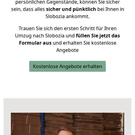
persönlichen Gegenstände, können Sie sicher
sein, dass alles
sicher und pünktlich
bei Ihnen in
Slobozia ankommt.
Trauen Sie sich den ersten Schritt für Ihren
Umzug nach Slobozia und
füllen Sie jetzt das
Formular aus
und erhalten Sie kostenlose
Angebote
Kostenlose Angebote erhalten