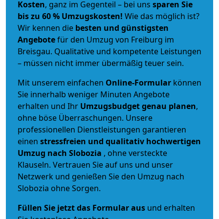
Kosten
, ganz im Gegenteil – bei uns
sparen Sie
bis zu 60 % Umzugskosten!
Wie das möglich ist?
Wir kennen die
besten und günstigsten
Angebote
für den Umzug von Freiburg im
Breisgau. Qualitative und kompetente Leistungen
– müssen nicht immer übermäßig teuer sein.
Mit unserem einfachen
Online-Formular
können
Sie innerhalb weniger Minuten Angebote
erhalten und Ihr
Umzugsbudget
genau
planen
,
ohne böse Überraschungen. Unsere
professionellen Dienstleistungen garantieren
einen
stressfreien und qualitativ hochwertigen
Umzug nach Slobozia
, ohne versteckte
Klauseln. Vertrauen Sie auf uns und unser
Netzwerk und genießen Sie den Umzug nach
Slobozia ohne Sorgen.
Füllen Sie jetzt das Formular aus
und erhalten