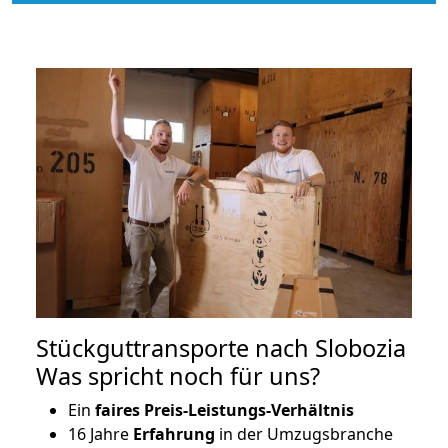
Stückguttransporte nach Slobozia
Was spricht noch für uns?
Ein
faires Preis-Leistungs-Verhältnis
16 Jahre
Erfahrung
in der Umzugsbranche