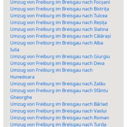
Umzug von Freiburg im Breisgau nach Focșani
Umzug von Freiburg im Breisgau nach Bistrița
Umzug von Freiburg im Breisgau nach Tulcea
Umzug von Freiburg im Breisgau nach Reșița
Umzug von Freiburg im Breisgau nach Slatina
Umzug von Freiburg im Breisgau nach Călărași
Umzug von Freiburg im Breisgau nach Alba
Iulia
Umzug von Freiburg im Breisgau nach Giurgiu
Umzug von Freiburg im Breisgau nach Deva
Umzug von Freiburg im Breisgau nach
Hunedoara
Umzug von Freiburg im Breisgau nach Zalău
Umzug von Freiburg im Breisgau nach Sfântu
Gheorghe
Umzug von Freiburg im Breisgau nach Bârlad
Umzug von Freiburg im Breisgau nach Vaslui
Umzug von Freiburg im Breisgau nach Roman
Umzug von Freiburg im Breisgau nach Turda