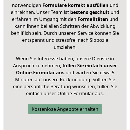
notwendigen
Formulare
korrekt
ausfüllen
und
einreichen. Unser Team ist
bestens geschult
und
erfahren im Umgang mit den
Formalitäten
und
kann Ihnen bei allen Schritten der Abwicklung
behilflich sein. Durch unseren Service können Sie
entspannt und stressfrei nach Slobozia
umziehen.
Wenn Sie Interesse haben, unsere Dienste in
Anspruch zu nehmen,
füllen Sie einfach unser
Online-Formular aus
und warten Sie etwa 5
Minuten auf unsere Rückmeldung. Sollten Sie
eine persönliche Beratung wünschen, füllen Sie
einfach unser Online-Formular aus.
Kostenlose Angebote erhalten