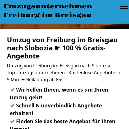
Umzugsunternehmen
Freiburg im Breisgau
Umzug von Freiburg im Breisgau
nach Slobozia ☛ 100 % Gratis-
Angebote
Umzug von Freiburg im Breisgau nach Slobozia :
Top-Umzugsunternehmen - Kostenlose Angebote in
5 Min. ➨ Beiladung ab 85€
✓
Wir helfen Ihnen, wenn es um Ihren
Umzug geht!
✓
Schnell & unverbindlich Angebote
erhalten!
✓
Finden Sie das beste Angebot für Ihren