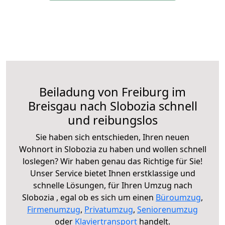
Beiladung von Freiburg im
Breisgau nach Slobozia schnell
und reibungslos
Sie haben sich entschieden, Ihren neuen
Wohnort in Slobozia zu haben und wollen schnell
loslegen? Wir haben genau das Richtige für Sie!
Unser Service bietet Ihnen erstklassige und
schnelle Lösungen, für Ihren Umzug nach
Slobozia , egal ob es sich um einen
Büroumzug
,
Firmenumzug
,
Privatumzug
,
Seniorenumzug
oder
Klaviertransport
handelt.