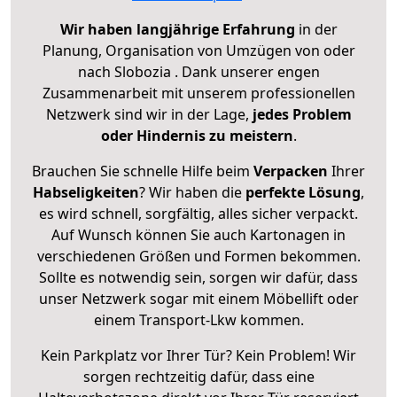
Wir haben langjährige Erfahrung
in der
Planung, Organisation von Umzügen von oder
nach Slobozia . Dank unserer engen
Zusammenarbeit mit unserem professionellen
Netzwerk sind wir in der Lage,
jedes Problem
oder Hindernis zu meistern
.
Brauchen Sie schnelle Hilfe beim
Verpacken
Ihrer
Habseligkeiten
? Wir haben die
perfekte Lösung
,
es wird schnell, sorgfältig, alles sicher verpackt.
Auf Wunsch können Sie auch Kartonagen in
verschiedenen Größen und Formen bekommen.
Sollte es notwendig sein, sorgen wir dafür, dass
unser Netzwerk sogar mit einem Möbellift oder
einem Transport-Lkw kommen.
Kein Parkplatz vor Ihrer Tür? Kein Problem! Wir
sorgen rechtzeitig dafür, dass eine