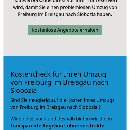
Halteverbotszone direkt vor Ihrer Tür reserviert
wird, damit Sie einen problemlosen Umzug von
Freiburg im Breisgau nach Slobozia haben.
Kostenlose Angebote erhalten
Kostencheck für Ihren Umzug
von Freiburg im Breisgau nach
Slobozia
Sind Sie neugierig auf die Kosten Ihres Umzugs
von Freiburg im Breisgau nach Slobozia ?
Wir sind es auch und deshalb bieten wir Ihnen
transparente Angebote
,
ohne versteckte