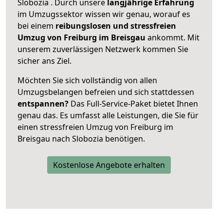
Slobozia . Durch unsere
langjährige Erfahrung
im Umzugssektor wissen wir genau, worauf es
bei einem
reibungslosen und stressfreien
Umzug von Freiburg im Breisgau
ankommt. Mit
unserem zuverlässigen Netzwerk kommen Sie
sicher ans Ziel.
Möchten Sie sich vollständig von allen
Umzugsbelangen befreien und sich stattdessen
entspannen?
Das Full-Service-Paket bietet Ihnen
genau das. Es umfasst alle Leistungen, die Sie für
einen stressfreien Umzug von Freiburg im
Breisgau nach Slobozia benötigen.
Kostenlose Angebote erhalten