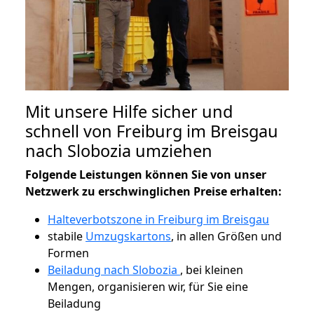
Mit unsere Hilfe sicher und
schnell von Freiburg im Breisgau
nach Slobozia umziehen
Folgende Leistungen können Sie von unser
Netzwerk zu erschwinglichen Preise erhalten:
Halteverbotszone in Freiburg im Breisgau
stabile
Umzugskartons
, in allen Größen und
Formen
Beiladung nach Slobozia
, bei kleinen
Mengen, organisieren wir, für Sie eine
Beiladung