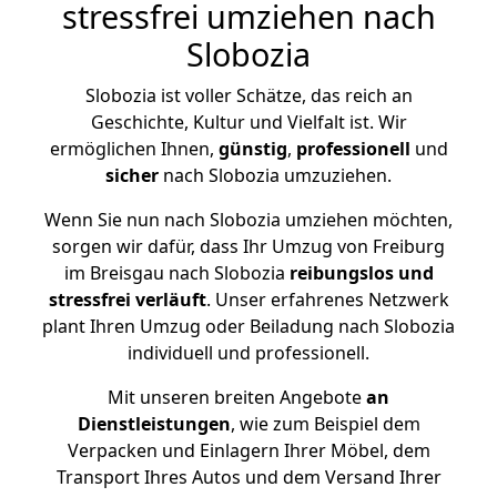
stressfrei umziehen nach
Slobozia
Slobozia ist voller Schätze, das reich an
Geschichte, Kultur und Vielfalt ist. Wir
ermöglichen Ihnen,
günstig
,
professionell
und
sicher
nach Slobozia umzuziehen.
Wenn Sie nun nach Slobozia umziehen möchten,
sorgen wir dafür, dass Ihr Umzug von Freiburg
im Breisgau nach Slobozia
reibungslos und
stressfrei
verläuft
. Unser erfahrenes Netzwerk
plant Ihren Umzug oder Beiladung nach Slobozia
individuell und professionell.
Mit unseren breiten Angebote
an
Dienstleistungen
, wie zum Beispiel dem
Verpacken und Einlagern Ihrer Möbel, dem
Transport Ihres Autos und dem Versand Ihrer