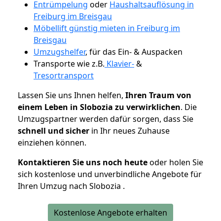
Entrümpelung
oder
Haushaltsauflösung in
Freiburg im Breisgau
Möbellift günstig mieten in Freiburg im
Breisgau
Umzugshelfer
, für das Ein- & Auspacken
Transporte wie z.B.
Klavier-
&
Tresortransport
Lassen Sie uns Ihnen helfen,
Ihren Traum von
einem Leben in Slobozia zu verwirklichen
. Die
Umzugspartner werden dafür sorgen, dass Sie
schnell und sicher
in Ihr neues Zuhause
einziehen können.
Kontaktieren Sie uns noch heute
oder holen Sie
sich kostenlose und unverbindliche Angebote für
Ihren Umzug nach Slobozia .
Kostenlose Angebote erhalten