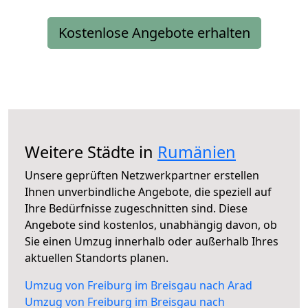
Kostenlose Angebote erhalten
Weitere Städte in
Rumänien
Unsere geprüften Netzwerkpartner erstellen
Ihnen unverbindliche Angebote, die speziell auf
Ihre Bedürfnisse zugeschnitten sind. Diese
Angebote sind kostenlos, unabhängig davon, ob
Sie einen Umzug innerhalb oder außerhalb Ihres
aktuellen Standorts planen.
Umzug von Freiburg im Breisgau nach Arad
Umzug von Freiburg im Breisgau nach