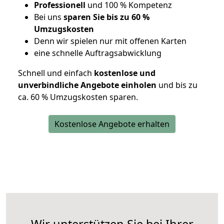
Professionell
und 100 % Kompetenz
Bei uns
sparen Sie bis zu 60 %
Umzugskosten
D
enn wir spielen nur mit offenen Karten
eine schnelle Auftragsabwicklung
Schnell und einfach
kostenlose und
unverbindliche Angebote einholen
und bis zu
ca. 6
0 % Umzugskosten sparen.
Kostenlose Angebote erhalten