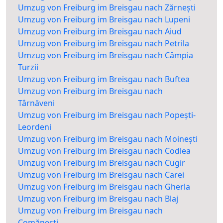
Umzug von Freiburg im Breisgau nach Zărnești
Umzug von Freiburg im Breisgau nach Lupeni
Umzug von Freiburg im Breisgau nach Aiud
Umzug von Freiburg im Breisgau nach Petrila
Umzug von Freiburg im Breisgau nach Câmpia
Turzii
Umzug von Freiburg im Breisgau nach Buftea
Umzug von Freiburg im Breisgau nach
Târnăveni
Umzug von Freiburg im Breisgau nach Popești-
Leordeni
Umzug von Freiburg im Breisgau nach Moinești
Umzug von Freiburg im Breisgau nach Codlea
Umzug von Freiburg im Breisgau nach Cugir
Umzug von Freiburg im Breisgau nach Carei
Umzug von Freiburg im Breisgau nach Gherla
Umzug von Freiburg im Breisgau nach Blaj
Umzug von Freiburg im Breisgau nach
Comănești