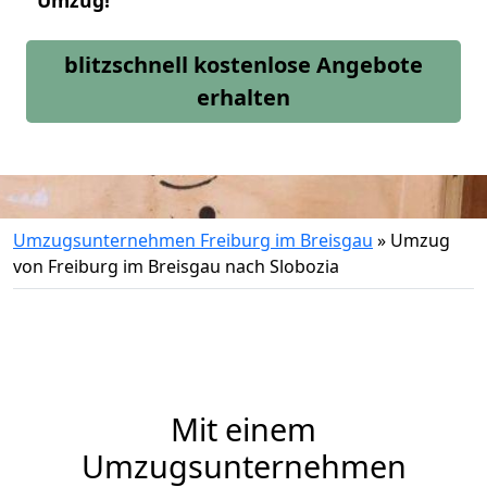
Umzug!
blitzschnell kostenlose Angebote
erhalten
Umzugsunternehmen Freiburg im Breisgau
»
Umzug
von Freiburg im Breisgau nach Slobozia
Mit einem
Umzugsunternehmen