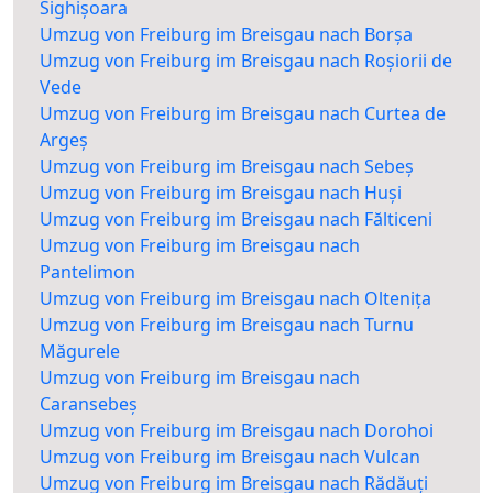
Sighișoara
Umzug von Freiburg im Breisgau nach Borșa
Umzug von Freiburg im Breisgau nach Roșiorii de
Vede
Umzug von Freiburg im Breisgau nach Curtea de
Argeș
Umzug von Freiburg im Breisgau nach Sebeș
Umzug von Freiburg im Breisgau nach Huși
Umzug von Freiburg im Breisgau nach Fălticeni
Umzug von Freiburg im Breisgau nach
Pantelimon
Umzug von Freiburg im Breisgau nach Oltenița
Umzug von Freiburg im Breisgau nach Turnu
Măgurele
Umzug von Freiburg im Breisgau nach
Caransebeș
Umzug von Freiburg im Breisgau nach Dorohoi
Umzug von Freiburg im Breisgau nach Vulcan
Umzug von Freiburg im Breisgau nach Rădăuți