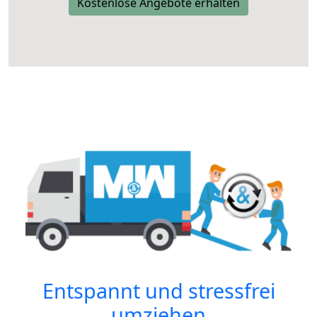
Kostenlose Angebote erhalten
Entspannt und stressfrei
umziehen