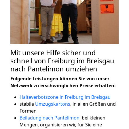
Mit unsere Hilfe sicher und
schnell von Freiburg im Breisgau
nach Pantelimon umziehen
Folgende Leistungen können Sie von unser
Netzwerk zu erschwinglichen Preise erhalten:
Halteverbotszone in Freiburg im Breisgau
stabile
Umzugskartons
, in allen Größen und
Formen
Beiladung nach Pantelimon
, bei kleinen
Mengen, organisieren wir, für Sie eine