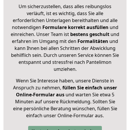
Um sicherzustellen, dass alles reibungslos
verläuft, ist es wichtig, dass Sie alle
erforderlichen Unterlagen bereithalten und alle
notwendigen
Formulare
korrekt
ausfüllen
und
einreichen. Unser Team ist
bestens geschult
und
erfahren im Umgang mit den
Formalitäten
und
kann Ihnen bei allen Schritten der Abwicklung
behilflich sein. Durch unseren Service können Sie
entspannt und stressfrei nach Pantelimon
umziehen.
Wenn Sie Interesse haben, unsere Dienste in
Anspruch zu nehmen,
füllen Sie einfach unser
Online-Formular aus
und warten Sie etwa 5
Minuten auf unsere Rückmeldung. Sollten Sie
eine persönliche Beratung wünschen, füllen Sie
einfach unser Online-Formular aus.