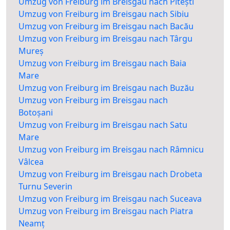
Umzug von Freiburg im Breisgau nach Pitești
Umzug von Freiburg im Breisgau nach Sibiu
Umzug von Freiburg im Breisgau nach Bacău
Umzug von Freiburg im Breisgau nach Târgu
Mureș
Umzug von Freiburg im Breisgau nach Baia
Mare
Umzug von Freiburg im Breisgau nach Buzău
Umzug von Freiburg im Breisgau nach
Botoșani
Umzug von Freiburg im Breisgau nach Satu
Mare
Umzug von Freiburg im Breisgau nach Râmnicu
Vâlcea
Umzug von Freiburg im Breisgau nach Drobeta
Turnu Severin
Umzug von Freiburg im Breisgau nach Suceava
Umzug von Freiburg im Breisgau nach Piatra
Neamț