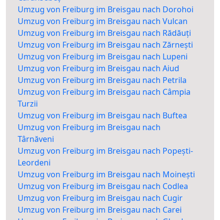
Umzug von Freiburg im Breisgau nach Dorohoi
Umzug von Freiburg im Breisgau nach Vulcan
Umzug von Freiburg im Breisgau nach Rădăuți
Umzug von Freiburg im Breisgau nach Zărnești
Umzug von Freiburg im Breisgau nach Lupeni
Umzug von Freiburg im Breisgau nach Aiud
Umzug von Freiburg im Breisgau nach Petrila
Umzug von Freiburg im Breisgau nach Câmpia
Turzii
Umzug von Freiburg im Breisgau nach Buftea
Umzug von Freiburg im Breisgau nach
Târnăveni
Umzug von Freiburg im Breisgau nach Popești-
Leordeni
Umzug von Freiburg im Breisgau nach Moinești
Umzug von Freiburg im Breisgau nach Codlea
Umzug von Freiburg im Breisgau nach Cugir
Umzug von Freiburg im Breisgau nach Carei