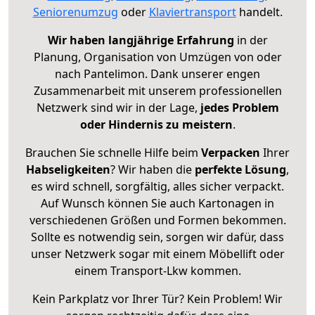
Seniorenumzug
oder
Klaviertransport
handelt.
Wir haben langjährige Erfahrung
in der
Planung, Organisation von Umzügen von oder
nach Pantelimon. Dank unserer engen
Zusammenarbeit mit unserem professionellen
Netzwerk sind wir in der Lage,
jedes Problem
oder Hindernis zu meistern
.
Brauchen Sie schnelle Hilfe beim
Verpacken
Ihrer
Habseligkeiten
? Wir haben die
perfekte Lösung
,
es wird schnell, sorgfältig, alles sicher verpackt.
Auf Wunsch können Sie auch Kartonagen in
verschiedenen Größen und Formen bekommen.
Sollte es notwendig sein, sorgen wir dafür, dass
unser Netzwerk sogar mit einem Möbellift oder
einem Transport-Lkw kommen.
Kein Parkplatz vor Ihrer Tür? Kein Problem! Wir