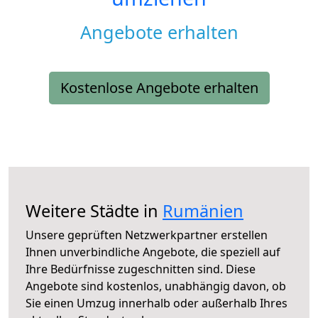
Angebote erhalten
Kostenlose Angebote erhalten
Weitere Städte in
Rumänien
Unsere geprüften Netzwerkpartner erstellen
Ihnen unverbindliche Angebote, die speziell auf
Ihre Bedürfnisse zugeschnitten sind. Diese
Angebote sind kostenlos, unabhängig davon, ob
Sie einen Umzug innerhalb oder außerhalb Ihres