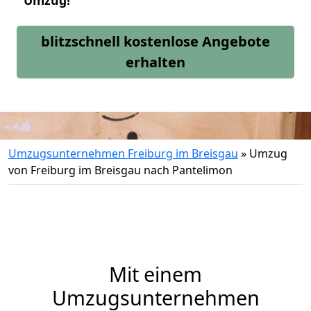
Umzug!
blitzschnell kostenlose Angebote
erhalten
Umzugsunternehmen Freiburg im Breisgau
»
Umzug
von Freiburg im Breisgau nach Pantelimon
Mit einem
Umzugsunternehmen