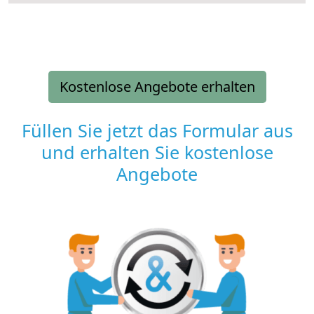
Kostenlose Angebote erhalten
Füllen Sie jetzt das Formular aus
und erhalten Sie kostenlose
Angebote