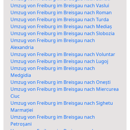
Umzug von Freiburg im Breisgau nach Vaslui
Umzug von Freiburg im Breisgau nach Roman
Umzug von Freiburg im Breisgau nach Turda
Umzug von Freiburg im Breisgau nach Mediaș
Umzug von Freiburg im Breisgau nach Slobozia
Umzug von Freiburg im Breisgau nach
Alexandria
Umzug von Freiburg im Breisgau nach Voluntar
Umzug von Freiburg im Breisgau nach Lugoj
Umzug von Freiburg im Breisgau nach
Medgidia
Umzug von Freiburg im Breisgau nach Onești
Umzug von Freiburg im Breisgau nach Miercurea
Ciuc
Umzug von Freiburg im Breisgau nach Sighetu
Marmației
Umzug von Freiburg im Breisgau nach
Petroșani