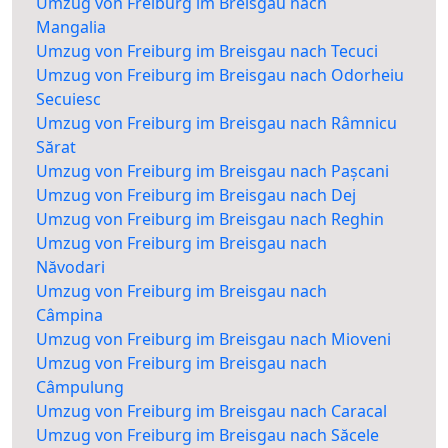
Umzug von Freiburg im Breisgau nach
Mangalia
Umzug von Freiburg im Breisgau nach Tecuci
Umzug von Freiburg im Breisgau nach Odorheiu
Secuiesc
Umzug von Freiburg im Breisgau nach Râmnicu
Sărat
Umzug von Freiburg im Breisgau nach Pașcani
Umzug von Freiburg im Breisgau nach Dej
Umzug von Freiburg im Breisgau nach Reghin
Umzug von Freiburg im Breisgau nach
Năvodari
Umzug von Freiburg im Breisgau nach
Câmpina
Umzug von Freiburg im Breisgau nach Mioveni
Umzug von Freiburg im Breisgau nach
Câmpulung
Umzug von Freiburg im Breisgau nach Caracal
Umzug von Freiburg im Breisgau nach Săcele