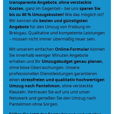
transparente Angebote
,
ohne versteckte
Kosten
, ganz im Gegenteil – bei uns
sparen Sie
bis zu 60 % Umzugskosten!
Wie das möglich ist?
Wir kennen die
besten und günstigsten
Angebote
für den Umzug von Freiburg im
Breisgau. Qualitative und kompetente Leistungen
– müssen nicht immer übermäßig teuer sein.
Mit unserem einfachen
Online-Formular
können
Sie innerhalb weniger Minuten Angebote
erhalten und Ihr
Umzugsbudget
genau
planen
,
ohne böse Überraschungen. Unsere
professionellen Dienstleistungen garantieren
einen
stressfreien und qualitativ hochwertigen
Umzug nach Pantelimon
, ohne versteckte
Klauseln. Vertrauen Sie auf uns und unser
Netzwerk und genießen Sie den Umzug nach
Pantelimon ohne Sorgen.