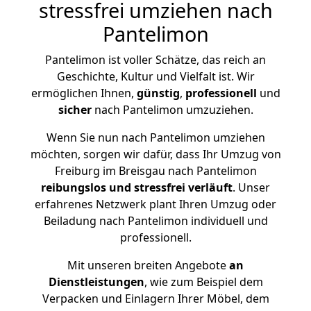
stressfrei umziehen nach
Pantelimon
Pantelimon ist voller Schätze, das reich an
Geschichte, Kultur und Vielfalt ist. Wir
ermöglichen Ihnen,
günstig
,
professionell
und
sicher
nach Pantelimon umzuziehen.
Wenn Sie nun nach Pantelimon umziehen
möchten, sorgen wir dafür, dass Ihr Umzug von
Freiburg im Breisgau nach Pantelimon
reibungslos und stressfrei
verläuft
. Unser
erfahrenes Netzwerk plant Ihren Umzug oder
Beiladung nach Pantelimon individuell und
professionell.
Mit unseren breiten Angebote
an
Dienstleistungen
, wie zum Beispiel dem
Verpacken und Einlagern Ihrer Möbel, dem