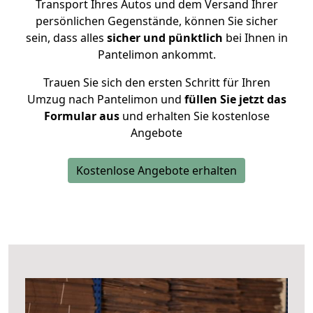
Transport Ihres Autos und dem Versand Ihrer
persönlichen Gegenstände, können Sie sicher
sein, dass alles
sicher und pünktlich
bei Ihnen in
Pantelimon ankommt.
Trauen Sie sich den ersten Schritt für Ihren
Umzug nach Pantelimon und
füllen Sie jetzt das
Formular aus
und erhalten Sie kostenlose
Angebote
Kostenlose Angebote erhalten