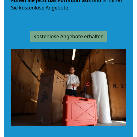
Füllen Sie jetzt das Formular aus
und erhalten
Sie kostenlose Angebote.
Kostenlose Angebote erhalten