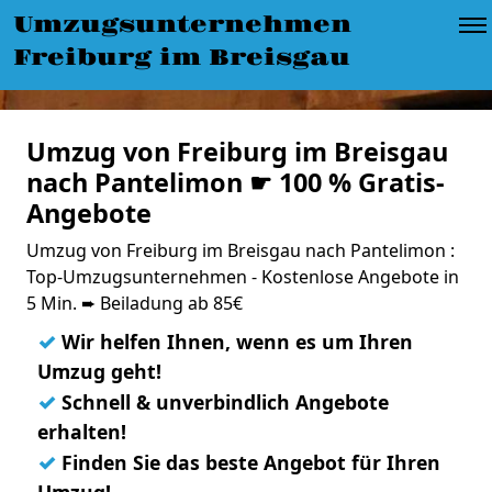
Umzugsunternehmen
Freiburg im Breisgau
Umzug von Freiburg im Breisgau
nach Pantelimon ☛ 100 % Gratis-
Angebote
Umzug von Freiburg im Breisgau nach Pantelimon :
Top-Umzugsunternehmen - Kostenlose Angebote in
5 Min. ➨ Beiladung ab 85€
✓
Wir helfen Ihnen, wenn es um Ihren
Umzug geht!
✓
Schnell & unverbindlich Angebote
erhalten!
✓
Finden Sie das beste Angebot für Ihren