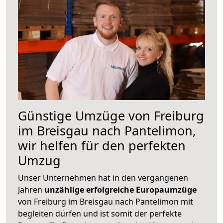
Günstige Umzüge von Freiburg
im Breisgau nach Pantelimon,
wir helfen für den perfekten
Umzug
Unser Unternehmen hat in den vergangenen
Jahren
unzählige erfolgreiche Europaumzüge
von Freiburg im Breisgau nach Pantelimon mit
begleiten dürfen und ist somit der perfekte