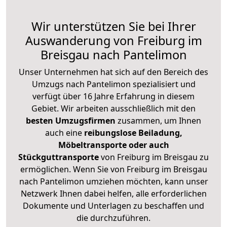
Wir unterstützen Sie bei Ihrer
Auswanderung von Freiburg im
Breisgau nach Pantelimon
Unser Unternehmen hat sich auf den Bereich des
Umzugs nach Pantelimon spezialisiert und
verfügt über 16 Jahre Erfahrung in diesem
Gebiet. Wir arbeiten ausschließlich mit den
besten Umzugsfirmen
zusammen, um Ihnen
auch eine
reibungslose Beiladung,
Möbeltransporte oder auch
Stückguttransporte
von Freiburg im Breisgau zu
ermöglichen. Wenn Sie von Freiburg im Breisgau
nach Pantelimon umziehen möchten, kann unser
Netzwerk Ihnen dabei helfen, alle erforderlichen
Dokumente und Unterlagen zu beschaffen und
die durchzuführen.