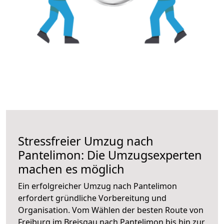
Stressfreier Umzug nach
Pantelimon: Die Umzugsexperten
machen es möglich
Ein erfolgreicher Umzug nach Pantelimon
erfordert gründliche Vorbereitung und
Organisation. Vom Wählen der besten Route von
Freiburg im Breisgau nach Pantelimon bis hin zur