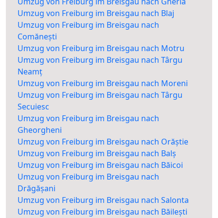
Umzug von Freiburg im Breisgau nach Gherla
Umzug von Freiburg im Breisgau nach Blaj
Umzug von Freiburg im Breisgau nach
Comănești
Umzug von Freiburg im Breisgau nach Motru
Umzug von Freiburg im Breisgau nach Târgu
Neamț
Umzug von Freiburg im Breisgau nach Moreni
Umzug von Freiburg im Breisgau nach Târgu
Secuiesc
Umzug von Freiburg im Breisgau nach
Gheorgheni
Umzug von Freiburg im Breisgau nach Orăștie
Umzug von Freiburg im Breisgau nach Balș
Umzug von Freiburg im Breisgau nach Băicoi
Umzug von Freiburg im Breisgau nach
Drăgășani
Umzug von Freiburg im Breisgau nach Salonta
Umzug von Freiburg im Breisgau nach Băilești