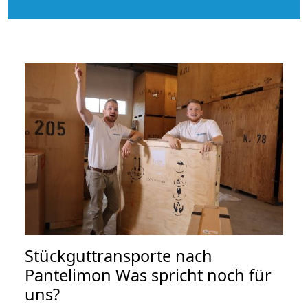
Stückguttransporte nach
Pantelimon Was spricht noch für
uns?