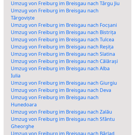
Umzug von Freiburg im Breisgau nach Târgu Jiu
Umzug von Freiburg im Breisgau nach
Târgoviște
Umzug von Freiburg im Breisgau nach Focșani
Umzug von Freiburg im Breisgau nach Bistrița
Umzug von Freiburg im Breisgau nach Tulcea
Umzug von Freiburg im Breisgau nach Reșița
Umzug von Freiburg im Breisgau nach Slatina
Umzug von Freiburg im Breisgau nach Călărași
Umzug von Freiburg im Breisgau nach Alba
Iulia
Umzug von Freiburg im Breisgau nach Giurgiu
Umzug von Freiburg im Breisgau nach Deva
Umzug von Freiburg im Breisgau nach
Hunedoara
Umzug von Freiburg im Breisgau nach Zalău
Umzug von Freiburg im Breisgau nach Sfântu
Gheorghe
Umzug von Freiburg im Breisgau nach Bârlad