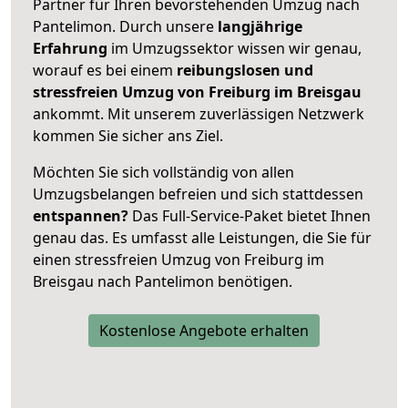
Partner für Ihren bevorstehenden Umzug nach
Pantelimon. Durch unsere
langjährige
Erfahrung
im Umzugssektor wissen wir genau,
worauf es bei einem
reibungslosen und
stressfreien Umzug von Freiburg im Breisgau
ankommt. Mit unserem zuverlässigen Netzwerk
kommen Sie sicher ans Ziel.
Möchten Sie sich vollständig von allen
Umzugsbelangen befreien und sich stattdessen
entspannen?
Das Full-Service-Paket bietet Ihnen
genau das. Es umfasst alle Leistungen, die Sie für
einen stressfreien Umzug von Freiburg im
Breisgau nach Pantelimon benötigen.
Kostenlose Angebote erhalten