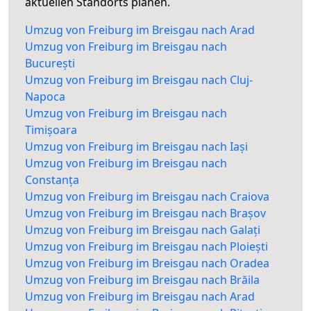
aktuellen Standorts planen.
Umzug von Freiburg im Breisgau nach Arad
Umzug von Freiburg im Breisgau nach
București
Umzug von Freiburg im Breisgau nach Cluj-
Napoca
Umzug von Freiburg im Breisgau nach
Timișoara
Umzug von Freiburg im Breisgau nach Iași
Umzug von Freiburg im Breisgau nach
Constanța
Umzug von Freiburg im Breisgau nach Craiova
Umzug von Freiburg im Breisgau nach Brașov
Umzug von Freiburg im Breisgau nach Galați
Umzug von Freiburg im Breisgau nach Ploiești
Umzug von Freiburg im Breisgau nach Oradea
Umzug von Freiburg im Breisgau nach Brăila
Umzug von Freiburg im Breisgau nach Arad