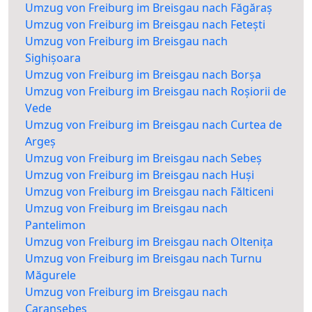
Umzug von Freiburg im Breisgau nach Făgăraș
Umzug von Freiburg im Breisgau nach Fetești
Umzug von Freiburg im Breisgau nach
Sighișoara
Umzug von Freiburg im Breisgau nach Borșa
Umzug von Freiburg im Breisgau nach Roșiorii de
Vede
Umzug von Freiburg im Breisgau nach Curtea de
Argeș
Umzug von Freiburg im Breisgau nach Sebeș
Umzug von Freiburg im Breisgau nach Huși
Umzug von Freiburg im Breisgau nach Fălticeni
Umzug von Freiburg im Breisgau nach
Pantelimon
Umzug von Freiburg im Breisgau nach Oltenița
Umzug von Freiburg im Breisgau nach Turnu
Măgurele
Umzug von Freiburg im Breisgau nach
Caransebeș