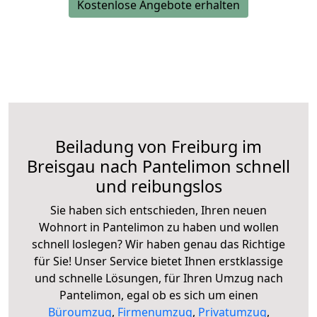
Kostenlose Angebote erhalten
Beiladung von Freiburg im
Breisgau nach Pantelimon schnell
und reibungslos
Sie haben sich entschieden, Ihren neuen
Wohnort in Pantelimon zu haben und wollen
schnell loslegen? Wir haben genau das Richtige
für Sie! Unser Service bietet Ihnen erstklassige
und schnelle Lösungen, für Ihren Umzug nach
Pantelimon, egal ob es sich um einen
Büroumzug
,
Firmenumzug
,
Privatumzug
,