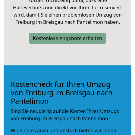
sorgen rechtzeitig dafür, dass eine
Halteverbotszone direkt vor Ihrer Tür reserviert
wird, damit Sie einen problemlosen Umzug von
Freiburg im Breisgau nach Pantelimon haben.
Kostenlose Angebote erhalten
Kostencheck für Ihren Umzug
von Freiburg im Breisgau nach
Pantelimon
Sind Sie neugierig auf die Kosten Ihres Umzugs
von Freiburg im Breisgau nach Pantelimon?
Wir sind es auch und deshalb bieten wir Ihnen